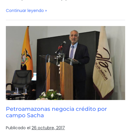
Continuar leyendo »
Petroamazonas negocia crédito por
campo Sacha
Publicado el
26 octubre, 2017