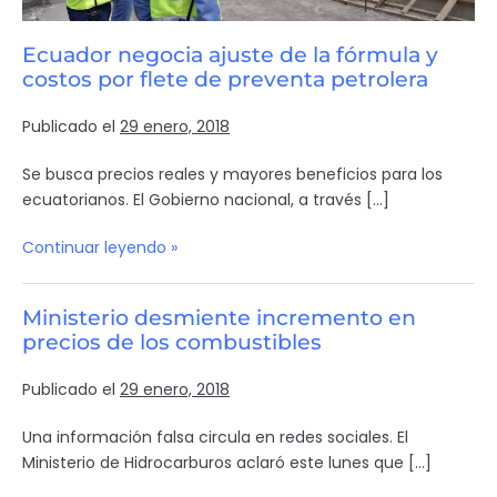
Ecuador negocia ajuste de la fórmula y
costos por flete de preventa petrolera
Publicado el
29 enero, 2018
Se busca precios reales y mayores beneficios para los
ecuatorianos. El Gobierno nacional, a través […]
Continuar leyendo »
Ministerio desmiente incremento en
precios de los combustibles
Publicado el
29 enero, 2018
Una información falsa circula en redes sociales. El
Ministerio de Hidrocarburos aclaró este lunes que […]