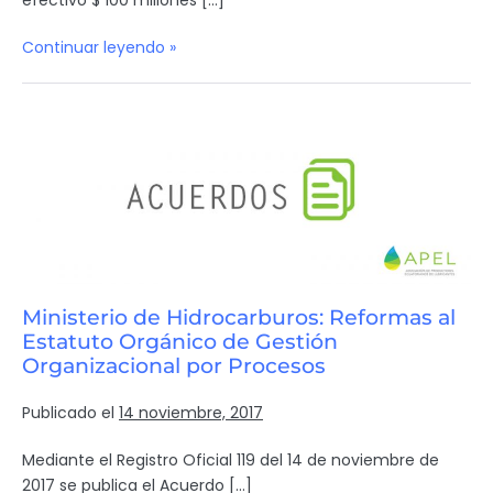
efectivo $ 100 millones […]
Continuar leyendo »
Ministerio de Hidrocarburos: Reformas al
Estatuto Orgánico de Gestión
Organizacional por Procesos
Publicado el
14 noviembre, 2017
Mediante el Registro Oficial 119 del 14 de noviembre de
2017 se publica el Acuerdo […]