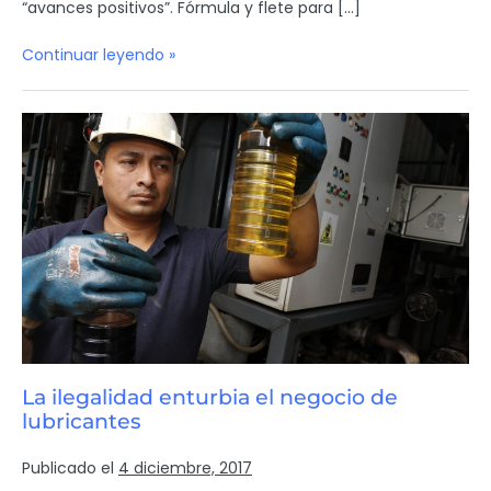
“avances positivos”. Fórmula y flete para […]
Continuar leyendo »
La ilegalidad enturbia el negocio de
lubricantes
Publicado el
4 diciembre, 2017