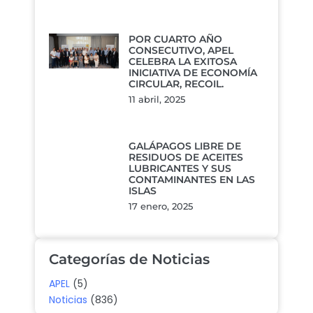
POR CUARTO AÑO
CONSECUTIVO, APEL
CELEBRA LA EXITOSA
INICIATIVA DE ECONOMÍA
CIRCULAR, RECOIL.
11 abril, 2025
GALÁPAGOS LIBRE DE
RESIDUOS DE ACEITES
LUBRICANTES Y SUS
CONTAMINANTES EN LAS
ISLAS
17 enero, 2025
Categorías de Noticias
APEL
(5)
Noticias
(836)