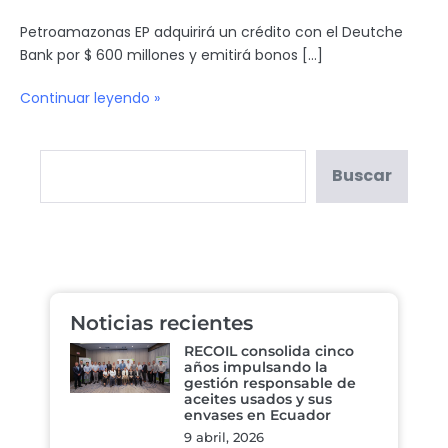
Petroamazonas EP adquirirá un crédito con el Deutche
Bank por $ 600 millones y emitirá bonos […]
Continuar leyendo »
Buscar
Noticias recientes
RECOIL consolida cinco
años impulsando la
gestión responsable de
aceites usados y sus
envases en Ecuador
9 abril, 2026