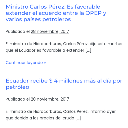
Ministro Carlos Pérez: Es favorable
extender el acuerdo entre la OPEP y
varios países petroleros
Publicado el
28 noviembre, 2017
El ministro de Hidrocarburos, Carlos Pérez, dijo este martes
que el Ecuador es favorable a extender […]
Continuar leyendo »
Ecuador recibe $ 4 millones más al día por
petróleo
Publicado el
28 noviembre, 2017
El ministro de Hidrocarburos, Carlos Pérez, informó ayer
que debido a los precios del crudo […]