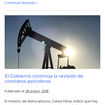
Continuar leyendo »
El Gobierno continúa la revisión de
contratos petroleros
Publicado el
28 enero, 2018
El ministro de Hidrocarburos, Carlos Pérez, indicó que hay