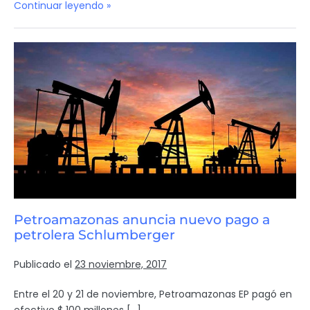
Continuar leyendo »
Petroamazonas anuncia nuevo pago a
petrolera Schlumberger
Publicado el
23 noviembre, 2017
Entre el 20 y 21 de noviembre, Petroamazonas EP pagó en