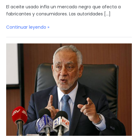
El aceite usado infla un mercado negro que afecta a
fabricantes y consumidores. Las autoridades […]
Continuar leyendo »