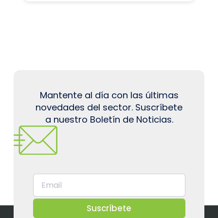
Mantente al día con las últimas
novedades del sector. Suscríbete
a nuestro Boletín de Noticias.
Suscríbete