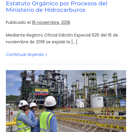
Estatuto Orgánico por Procesos del
Ministerio de Hidrocarburos
Publicado el
16 noviembre, 2018
Mediante Registro Oficial Edición Especial 625 del 16 de
noviembre de 2018 se expide la […]
Continuar leyendo »