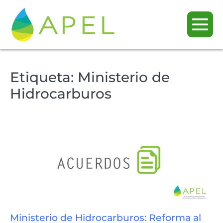
Etiqueta:
Ministerio de
Hidrocarburos
Ministerio de Hidrocarburos: Reforma al