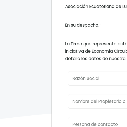
Asociación Ecuatoriana de Lu
En su despacho.-
La Firma que represento está
iniciativa de Economía Circula
detallo los datos de nuestra