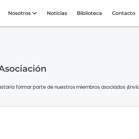
Nosotros
Noticias
Biblioteca
Contacto
 Asociación
staría formar parte de nuestros miembros asociados ¡Enví