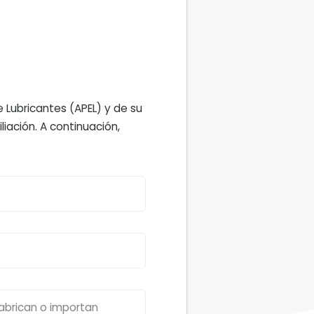
 Lubricantes (APEL) y de su
liación. A continuación,