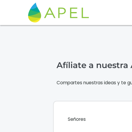
Afíliate a nuestra
Compartes nuestras ideas y te gu
Señores