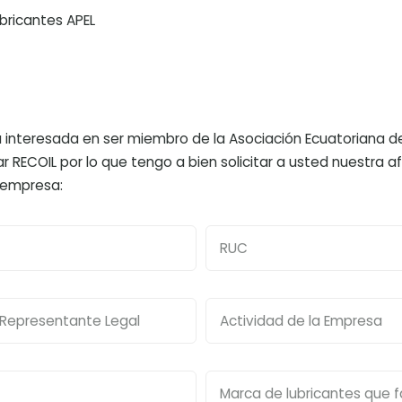
bricantes APEL
 interesada en ser miembro de la Asociación Ecuatoriana de
r RECOIL por lo que tengo a bien solicitar a usted nuestra afi
 empresa: