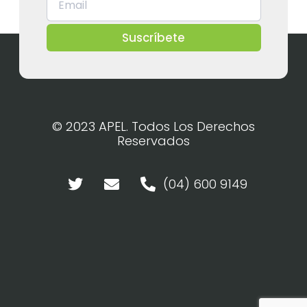
Suscríbete
© 2023 APEL. Todos Los Derechos
Reservados
(04) 600 9149