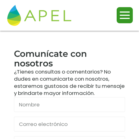
Comunícate con
nosotros
¿Tienes consultas o comentarios? No
dudes en comunicarte con nosotros,
estaremos gustosos de recibir tu mensaje
y brindarte mayor información.