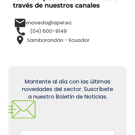
través de nuestros canales
vnaveda@apel.ec
(04) 600-9149
Samborondón - Ecuador
Mantente al día con las últimas
novedades del sector. Suscríbete
a nuestro Boletín de Noticias.