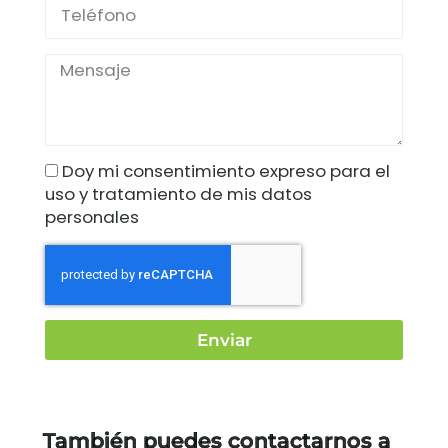
Doy mi consentimiento expreso para el
uso y tratamiento de mis datos
personales
Enviar
También puedes contactarnos a