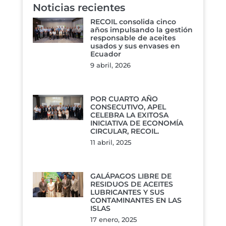
Noticias recientes
RECOIL consolida cinco
años impulsando la gestión
responsable de aceites
usados y sus envases en
Ecuador
9 abril, 2026
POR CUARTO AÑO
CONSECUTIVO, APEL
CELEBRA LA EXITOSA
INICIATIVA DE ECONOMÍA
CIRCULAR, RECOIL.
11 abril, 2025
GALÁPAGOS LIBRE DE
RESIDUOS DE ACEITES
LUBRICANTES Y SUS
CONTAMINANTES EN LAS
ISLAS
17 enero, 2025