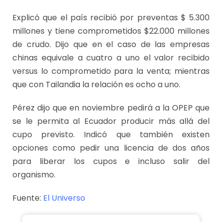
Explicó que el país recibió por preventas $ 5.300
millones y tiene comprometidos $22.000 millones
de crudo. Dijo que en el caso de las empresas
chinas equivale a cuatro a uno el valor recibido
versus lo comprometido para la venta; mientras
que con Tailandia la relación es ocho a uno.
Pérez dijo que en noviembre pedirá a la OPEP que
se le permita al Ecuador producir más allá del
cupo previsto. Indicó que también existen
opciones como pedir una licencia de dos años
para liberar los cupos e incluso salir del
organismo.
Fuente:
El Universo