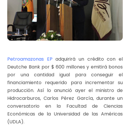
Petroamazonas EP
adquirirá un crédito con el
Deutche Bank por $ 600 millones y emitirá bonos
por una cantidad igual para conseguir el
financiamiento requerido para incrementar su
producción. Así lo anunció ayer el ministro de
Hidrocarburos, Carlos Pérez García, durante un
conversatorio en la Facultad de Ciencias
Económicas de la Universidad de las Américas
(UDLA).