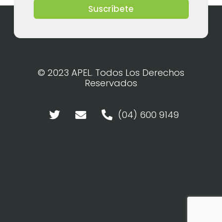
Suscríbete
© 2023 APEL. Todos Los Derechos
Reservados
(04) 600 9149