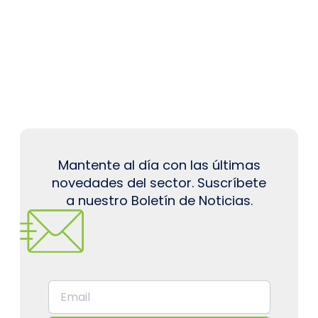
Mantente al día con las últimas
novedades del sector. Suscríbete
a nuestro Boletín de Noticias.