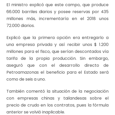
El ministro explicó que este campo, que produce
66.000 barriles diarios y posee reservas por 435
millones más, incrementaría en el 2018 unos
72.000 diarios.
Explicó que la primera opción era entregarlo a
una empresa privada y así recibir unos $ 1.200
millones para el fisco, que serían descontados vía
tarifa de la propia producción. Sin embargo,
aseguró que con el desarrollo directo de
Petroamazonas el beneficio para el Estado será
como de seis a uno.
También comentó la situación de la negociación
con empresas chinas y tailandesas sobre el
precio de crudo en los contratos, pues la fórmula
anterior se volvió inaplicable.