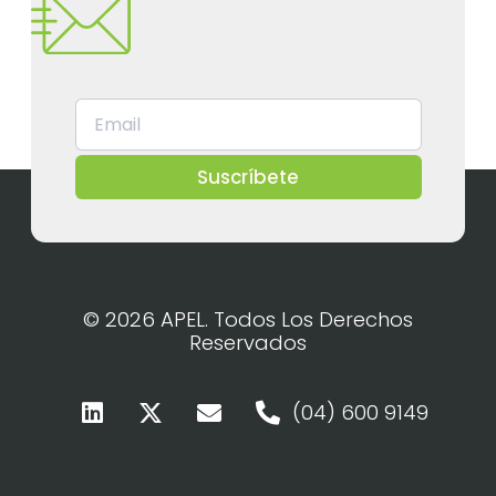
Suscríbete
© 2026 APEL. Todos Los Derechos
Reservados
(04) 600 9149