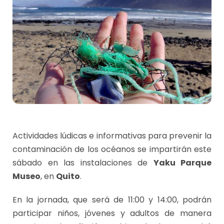
Actividades lúdicas e informativas para prevenir la
contaminación de los océanos se impartirán este
sábado en las instalaciones de
Yaku Parque
Museo
, en
Quito
.
En la jornada, que será de 11:00 y 14:00, podrán
participar niños, jóvenes y adultos de manera