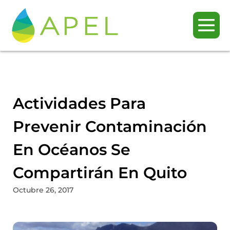
Actividades Para
Prevenir Contaminación
En Océanos Se
Compartirán En Quito
Octubre 26, 2017