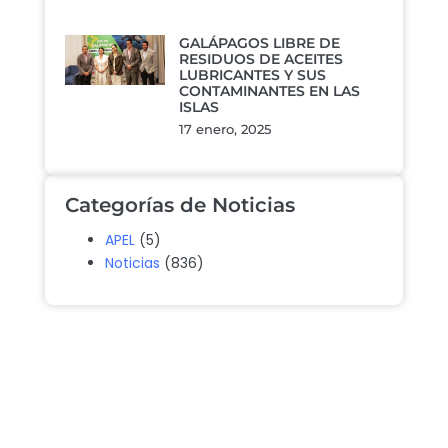
GALÁPAGOS LIBRE DE
RESIDUOS DE ACEITES
LUBRICANTES Y SUS
CONTAMINANTES EN LAS
ISLAS
17 enero, 2025
Categorías de Noticias
APEL
(5)
Noticias
(836)