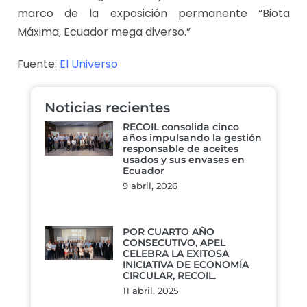
marco de la exposición permanente “Biota
Máxima, Ecuador mega diverso.”
Fuente:
El Universo
Noticias recientes
RECOIL consolida cinco
años impulsando la gestión
responsable de aceites
usados y sus envases en
Ecuador
9 abril, 2026
POR CUARTO AÑO
CONSECUTIVO, APEL
CELEBRA LA EXITOSA
INICIATIVA DE ECONOMÍA
CIRCULAR, RECOIL.
11 abril, 2025