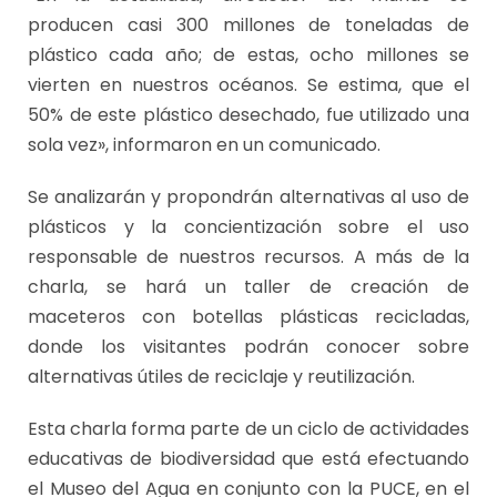
producen casi 300 millones de toneladas de
plástico cada año; de estas, ocho millones se
vierten en nuestros océanos. Se estima, que el
50% de este plástico desechado, fue utilizado una
sola vez», informaron en un comunicado.
Se analizarán y propondrán alternativas al uso de
plásticos y la concientización sobre el uso
responsable de nuestros recursos. A más de la
charla, se hará un taller de creación de
maceteros con botellas plásticas recicladas,
donde los visitantes podrán conocer sobre
alternativas útiles de reciclaje y reutilización.
Esta charla forma parte de un ciclo de actividades
educativas de biodiversidad que está efectuando
el Museo del Agua en conjunto con la PUCE, en el