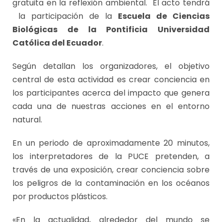
gratuita en la reflexión ambiental. El acto tendrá
la participación de la
Escuela de Ciencias
Biológicas de la Pontificia Universidad
Católica del Ecuador
.
Según detallan los organizadores, el objetivo
central de esta actividad es crear conciencia en
los participantes acerca del impacto que genera
cada una de nuestras acciones en el entorno
natural.
En un periodo de aproximadamente 20 minutos,
los interpretadores de la PUCE pretenden, a
través de una exposición, crear conciencia sobre
los peligros de la contaminación en los océanos
por productos plásticos.
«En la actualidad, alrededor del mundo se