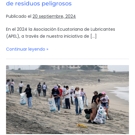
de residuos peligrosos
Publicado el
20 septiembre, 2024
En el 2024 la Asociación Ecuatoriana de Lubricantes
(APEL), a través de nuestra iniciativa de […]
Continuar leyendo »