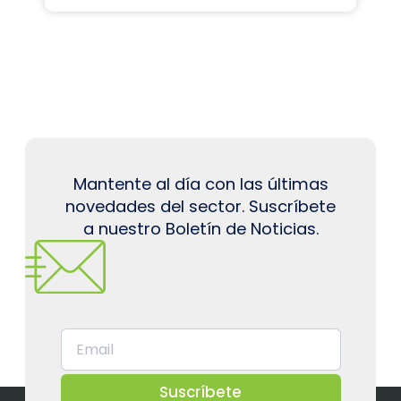
Mantente al día con las últimas
novedades del sector. Suscríbete
a nuestro Boletín de Noticias.
Suscríbete