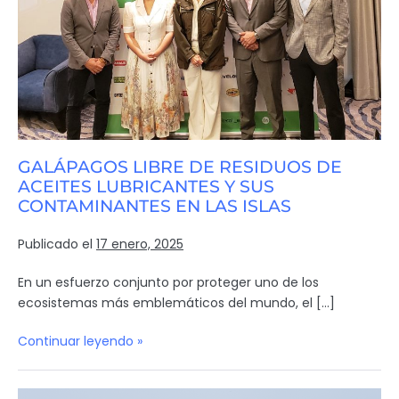
GALÁPAGOS LIBRE DE RESIDUOS DE
ACEITES LUBRICANTES Y SUS
CONTAMINANTES EN LAS ISLAS
Publicado el
17 enero, 2025
En un esfuerzo conjunto por proteger uno de los
ecosistemas más emblemáticos del mundo, el […]
Continuar leyendo »