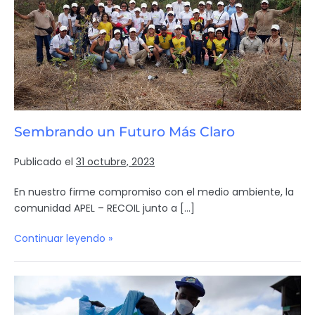
Sembrando un Futuro Más Claro
Publicado el
31 octubre, 2023
En nuestro firme compromiso con el medio ambiente, la
comunidad APEL – RECOIL junto a […]
Continuar leyendo »