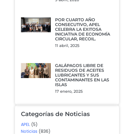
POR CUARTO AÑO
CONSECUTIVO, APEL
CELEBRA LA EXITOSA
INICIATIVA DE ECONOMÍA
CIRCULAR, RECOIL.
11 abril, 2025
GALÁPAGOS LIBRE DE
RESIDUOS DE ACEITES
LUBRICANTES Y SUS
CONTAMINANTES EN LAS
ISLAS
17 enero, 2025
Categorías de Noticias
APEL
(5)
Noticias
(836)