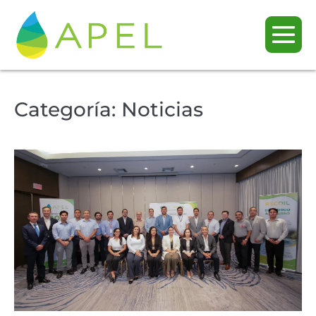
Categoría:
Noticias