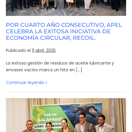
POR CUARTO AÑO CONSECUTIVO, APEL
CELEBRA LA EXITOSA INICIATIVA DE
ECONOMÍA CIRCULAR, RECOIL.
Publicado el
11 abril, 2025
La exitosa gestión de residuos de aceite lubricante y
envases vacíos marca un hito en […]
Continuar leyendo »