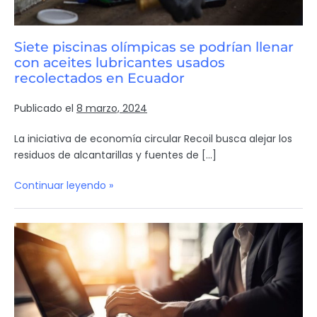
Siete piscinas olímpicas se podrían llenar
con aceites lubricantes usados
recolectados en Ecuador
Publicado el
8 marzo, 2024
La iniciativa de economía circular Recoil busca alejar los
residuos de alcantarillas y fuentes de […]
Continuar leyendo »