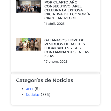
POR CUARTO AÑO
CONSECUTIVO, APEL
CELEBRA LA EXITOSA
INICIATIVA DE ECONOMÍA
CIRCULAR, RECOIL.
11 abril, 2025
GALÁPAGOS LIBRE DE
RESIDUOS DE ACEITES
LUBRICANTES Y SUS
CONTAMINANTES EN LAS
ISLAS
17 enero, 2025
Categorías de Noticias
APEL
(5)
Noticias
(836)