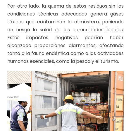
Por otro lado, la quema de estos residuos sin las
condiciones técnicas adecuadas genera gases
tóxicos que contaminan la atmósfera, poniendo
en riesgo la salud de las comunidades locales.
Estos impactos negativos podrían haber
alcanzado proporciones alarmantes, afectando
tanto a la fauna endémica como a las actividades
humanas esenciales, como la pesca y el turismo.