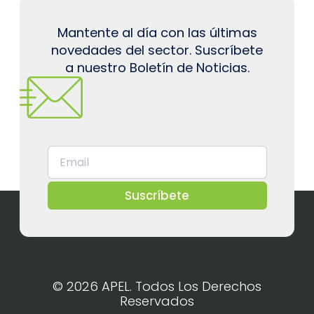
Mantente al día con las últimas
novedades del sector. Suscríbete
a nuestro Boletín de Noticias.
Suscríbete
© 2026 APEL. Todos Los Derechos
Reservados