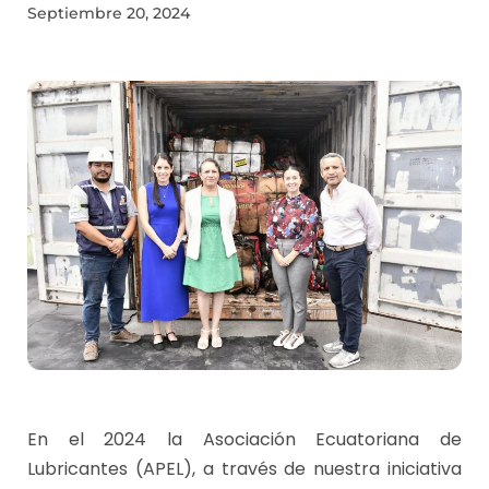
Septiembre 20, 2024
En el 2024 la Asociación Ecuatoriana de
Lubricantes (APEL), a través de nuestra iniciativa