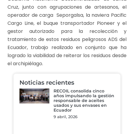
Cruz, junto con agrupaciones de artesanos, el
operador de carga Seporgalsa, la naviera Pacific
Cargo Line, el buque transportador Pioneer y el
gestor autorizado para la recolección y
tratamiento de estos residuos peligrosos ADS del
Ecuador, trabajo realizado en conjunto que ha
logrado la viabilidad de reiterar los residuos desde
el archipiélago.
Noticias recientes
RECOIL consolida cinco
años impulsando la gestión
responsable de aceites
usados y sus envases en
Ecuador
9 abril, 2026