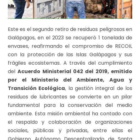
Este es el segundo retiro de residuos peligrosos en
Galápagos, en el 2023 se recuperó 1 tonelada de
envases, reafirmando el compromiso de RECOIL
con la protección de las Islas Galápagos y sus
frágiles ecosistemas. A través del cumplimiento
del
Acuerdo Ministerial 042 del 2019, emitido
por el Ministerio del Ambiente, Agua y
Transición Ecológica
, la gestión integral de los
residuos de lubricantes se convierte en un pilar
fundamental para la conservación del medio
ambiente. Esta misión ambiental ha contado con
el respaldo y colaboración de organizaciones
sociales, públicas y privadas, entre ellas el
Gobierno Autónomo Descentralizado de Santa