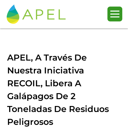
APEL, A Través De
Nuestra Iniciativa
RECOIL, Libera A
Galápagos De 2
Toneladas De Residuos
Peligrosos