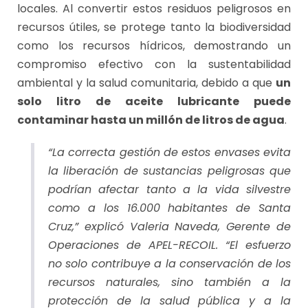
locales. Al convertir estos residuos peligrosos en
recursos útiles, se protege tanto la biodiversidad
como los recursos hídricos, demostrando un
compromiso efectivo con la sustentabilidad
ambiental y la salud comunitaria, debido a que
un
solo litro de aceite lubricante puede
contaminar hasta un millón de litros de agua
.
“La correcta gestión de estos envases evita
la liberación de sustancias peligrosas que
podrían afectar tanto a la vida silvestre
como a los 16.000 habitantes de Santa
Cruz,” explicó Valeria Naveda, Gerente de
Operaciones de APEL-RECOIL. “El esfuerzo
no solo contribuye a la conservación de los
recursos naturales, sino también a la
protección de la salud pública y a la