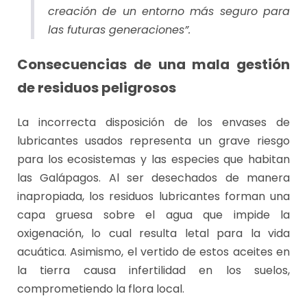
creación de un entorno más seguro para
las futuras generaciones”.
Consecuencias de una mala gestión
de residuos peligrosos
La incorrecta disposición de los envases de
lubricantes usados representa un grave riesgo
para los ecosistemas y las especies que habitan
las Galápagos. Al ser desechados de manera
inapropiada, los residuos lubricantes forman una
capa gruesa sobre el agua que impide la
oxigenación, lo cual resulta letal para la vida
acuática. Asimismo, el vertido de estos aceites en
la tierra causa infertilidad en los suelos,
comprometiendo la flora local.