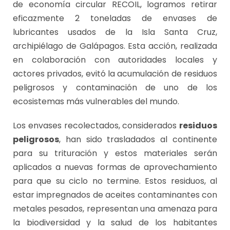
de economía circular RECOIL, logramos retirar
eficazmente 2 toneladas de envases de
lubricantes usados de la Isla Santa Cruz,
archipiélago de Galápagos. Esta acción, realizada
en colaboración con autoridades locales y
actores privados, evitó la acumulación de residuos
peligrosos y contaminación de uno de los
ecosistemas más vulnerables del mundo.
Los envases recolectados, considerados
residuos
peligrosos
, han sido trasladados al continente
para su trituración y estos materiales serán
aplicados a nuevas formas de aprovechamiento
para que su ciclo no termine. Estos residuos, al
estar impregnados de aceites contaminantes con
metales pesados, representan una amenaza para
la biodiversidad y la salud de los habitantes