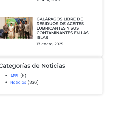
GALÁPAGOS LIBRE DE
RESIDUOS DE ACEITES
LUBRICANTES Y SUS
CONTAMINANTES EN LAS
ISLAS
17 enero, 2025
Categorías de Noticias
APEL
(5)
Noticias
(836)