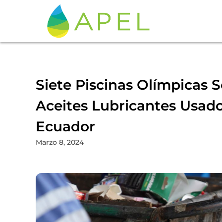
Siete Piscinas Olímpicas 
Aceites Lubricantes Usad
Ecuador
Marzo 8, 2024