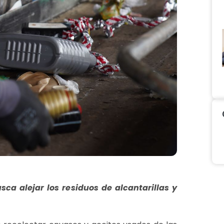
sca alejar los residuos de alcantarillas y