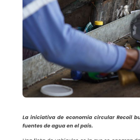
La iniciativa de economía circular Recoil bu
fuentes de agua en el país.