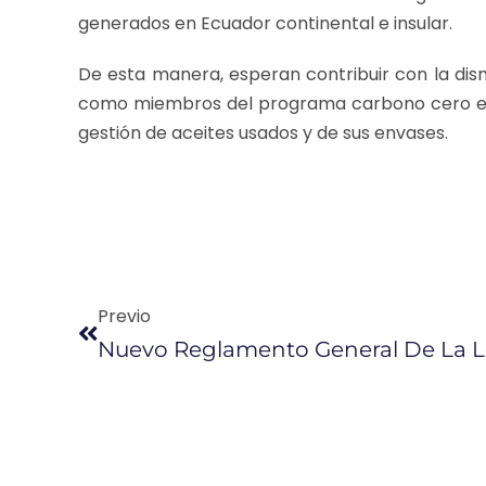
generados en Ecuador continental e insular.
De esta manera, esperan contribuir con la dis
como miembros del programa carbono cero e 
gestión de aceites usados y de sus envases.
Previo