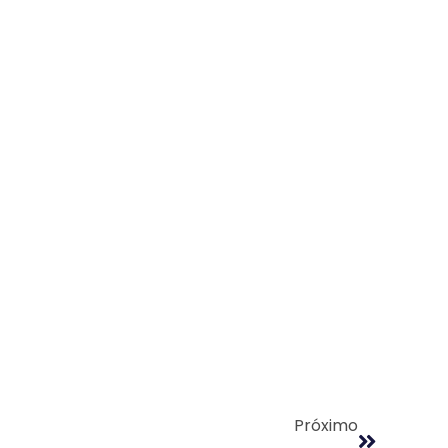
Próximo