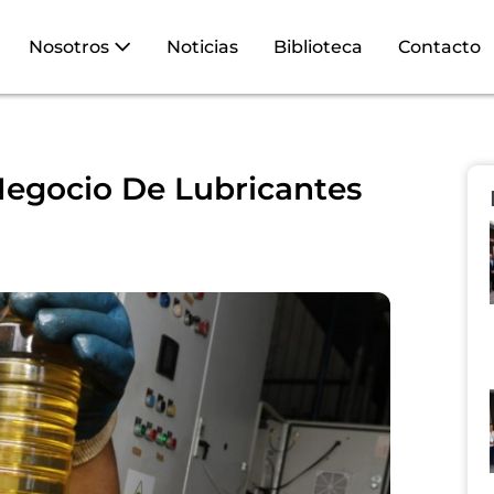
Nosotros
Noticias
Biblioteca
Contacto
 Negocio De Lubricantes