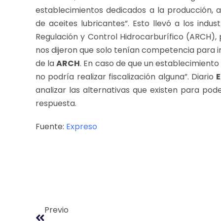
establecimientos dedicados a la producción, 
de aceites lubricantes”. Esto llevó a los indu
Regulación y Control Hidrocarburífico (ARCH), 
nos dijeron que solo tenían competencia para 
de la
ARCH
. En caso de que un establecimiento
no podría realizar fiscalización alguna”. Diario
analizar las alternativas que existen para pod
respuesta.
Fuente:
Expreso
Previo