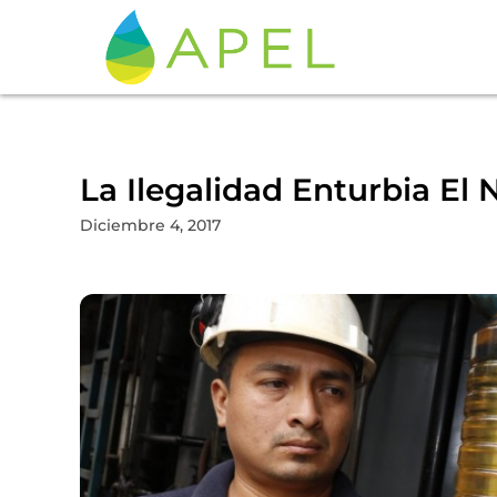
La Ilegalidad Enturbia El
Diciembre 4, 2017