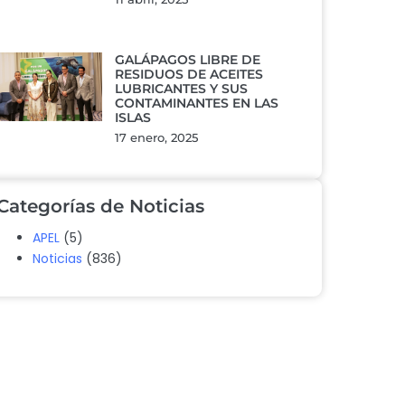
GALÁPAGOS LIBRE DE
RESIDUOS DE ACEITES
LUBRICANTES Y SUS
CONTAMINANTES EN LAS
ISLAS
17 enero, 2025
Categorías de Noticias
APEL
(5)
Noticias
(836)