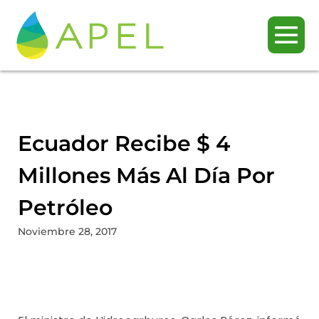
Ecuador Recibe $ 4
Millones Más Al Día Por
Petróleo
Noviembre 28, 2017