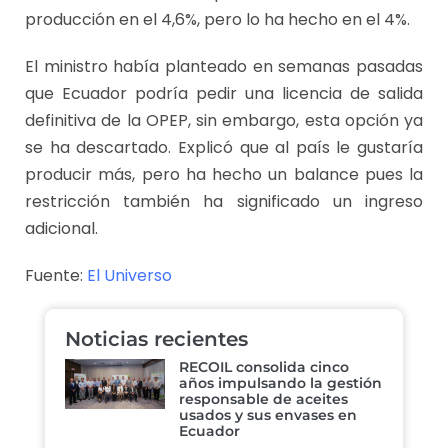
producción en el 4,6%, pero lo ha hecho en el 4%.
El ministro había planteado en semanas pasadas
que Ecuador podría pedir una licencia de salida
definitiva de la OPEP, sin embargo, esta opción ya
se ha descartado. Explicó que al país le gustaría
producir más, pero ha hecho un balance pues la
restricción también ha significado un ingreso
adicional.
Fuente:
El Universo
Noticias recientes
RECOIL consolida cinco
años impulsando la gestión
responsable de aceites
usados y sus envases en
Ecuador