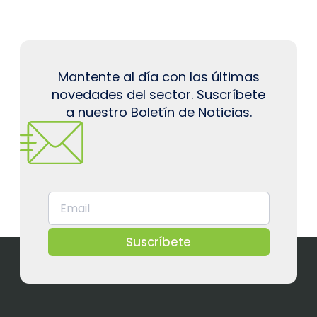
Mantente al día con las últimas
novedades del sector. Suscríbete
a nuestro Boletín de Noticias.
Suscríbete