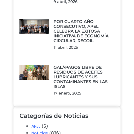
9 abril, 2026
POR CUARTO AÑO
CONSECUTIVO, APEL
CELEBRA LA EXITOSA
INICIATIVA DE ECONOMÍA
CIRCULAR, RECOIL.
11 abril, 2025
GALÁPAGOS LIBRE DE
RESIDUOS DE ACEITES
LUBRICANTES Y SUS
CONTAMINANTES EN LAS
ISLAS
17 enero, 2025
Categorías de Noticias
APEL
(5)
Noticias
(836)