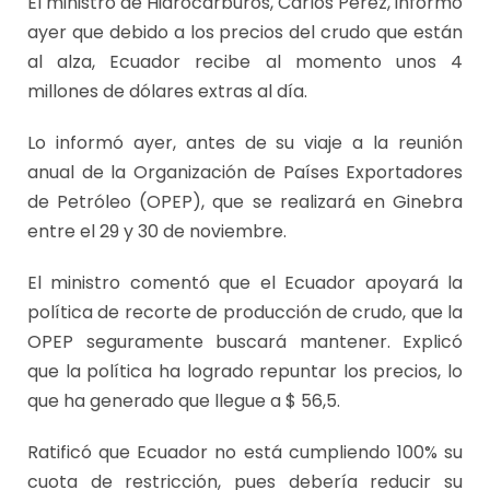
El ministro de Hidrocarburos, Carlos Pérez, informó
ayer que debido a los precios del crudo que están
al alza, Ecuador recibe al momento unos 4
millones de dólares extras al día.
Lo informó ayer, antes de su viaje a la reunión
anual de la Organización de Países Exportadores
de Petróleo (OPEP), que se realizará en Ginebra
entre el 29 y 30 de noviembre.
El ministro comentó que el Ecuador apoyará la
política de recorte de producción de crudo, que la
OPEP seguramente buscará mantener. Explicó
que la política ha logrado repuntar los precios, lo
que ha generado que llegue a $ 56,5.
Ratificó que Ecuador no está cumpliendo 100% su
cuota de restricción, pues debería reducir su