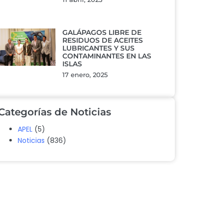
GALÁPAGOS LIBRE DE
RESIDUOS DE ACEITES
LUBRICANTES Y SUS
CONTAMINANTES EN LAS
ISLAS
17 enero, 2025
Categorías de Noticias
APEL
(5)
Noticias
(836)