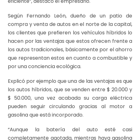
eficiente”, destacó el empresario.
Según Fernando León, dueño de un patio de
compra y venta de autos en el norte de la capital,
los clientes que prefieren los vehículos híbridos lo
hacen por las ventajas que estos ofrecen frente a
los autos tradicionales, básicamente por el ahorro
que representan estos en cuanto a combustible y
por una conciencia ecológica.
Explicó por ejemplo que una de las ventajas es que
los autos híbridos, que se venden entre $ 20.000 y
$ 50.000, una vez acabada su carga eléctrica
pueden seguir circulando gracias al motor a
gasolina que está incorporado.
“Aunque la batería del auto esté casi
completamente agotada, mientras haya gasolina