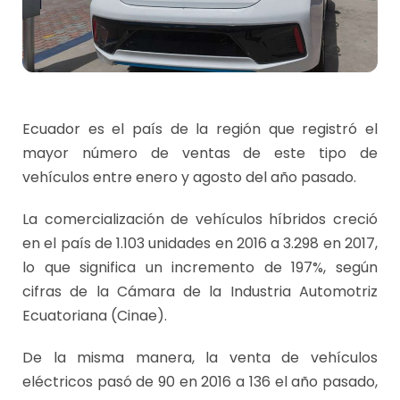
Ecuador es el país de la región que registró el
mayor número de ventas de este tipo de
vehículos entre enero y agosto del año pasado.
La comercialización de vehículos híbridos creció
en el país de 1.103 unidades en 2016 a 3.298 en 2017,
lo que significa un incremento de 197%, según
cifras de la Cámara de la Industria Automotriz
Ecuatoriana (Cinae).
De la misma manera, la venta de vehículos
eléctricos pasó de 90 en 2016 a 136 el año pasado,