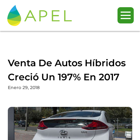
Venta De Autos Híbridos
Creció Un 197% En 2017
Enero 29, 2018