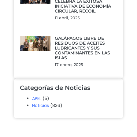
CELEBRA LA EXITOSA
INICIATIVA DE ECONOMÍA
CIRCULAR, RECOIL.
11 abril, 2025
GALÁPAGOS LIBRE DE
RESIDUOS DE ACEITES
LUBRICANTES Y SUS
CONTAMINANTES EN LAS
ISLAS
17 enero, 2025
Categorías de Noticias
APEL
(5)
Noticias
(836)