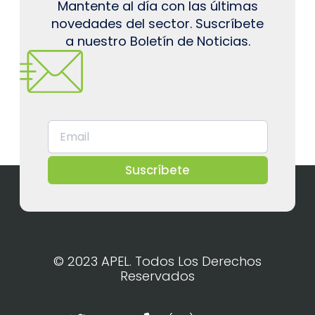
Mantente al día con las últimas
novedades del sector. Suscríbete
a nuestro Boletín de Noticias.
Suscríbete
© 2023 APEL. Todos Los Derechos
Reservados