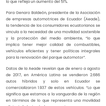
lo que refleja un aumento del 51%.
Para Genaro Baldeón, presidente de la Asociación
de empresas automotrices de Ecuador (Aeade),
la tendencia de los consumidores ecuatorianos se
vincula a la necesidad de una movilidad sostenible
y la protección del medio ambiente, “lo que
implica tener mejor calidad de combustibles,
vehículos eficientes y tener políticas integrales
para la renovación del parque automotor”.
Datos de la Aeade revelan que de enero a agosto
de 2017, en América Latina se vendieron 2.686
autos híbridos y solo en Ecuador se
comercializaron 1.937 de estos vehículos. “Lo que
significa que estamos a la vanguardia de la región
en términos de lo que representa una movilidad