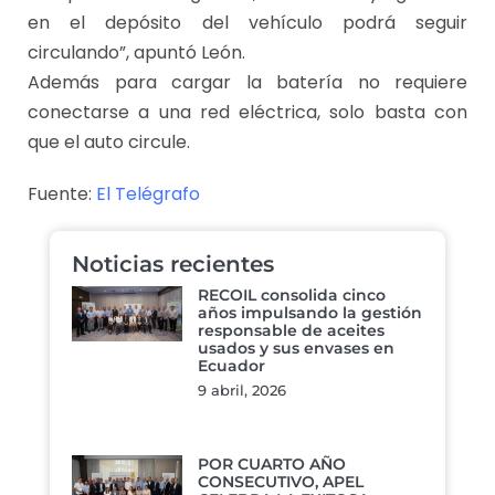
en el depósito del vehículo podrá seguir
circulando”, apuntó León.
Además para cargar la batería no requiere
conectarse a una red eléctrica, solo basta con
que el auto circule.
Fuente:
El Telégrafo
Noticias recientes
RECOIL consolida cinco
años impulsando la gestión
responsable de aceites
usados y sus envases en
Ecuador
9 abril, 2026
POR CUARTO AÑO
CONSECUTIVO, APEL