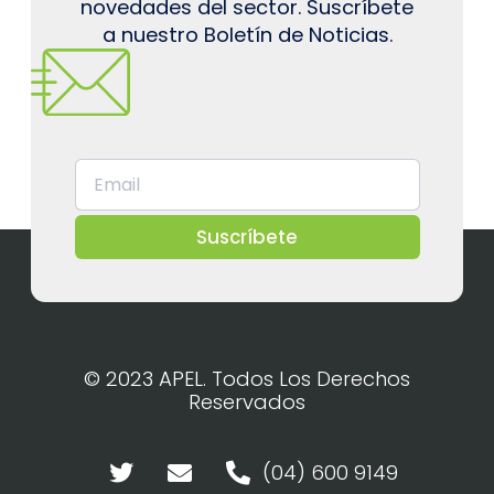
novedades del sector. Suscríbete
a nuestro Boletín de Noticias.
Suscríbete
© 2023 APEL. Todos Los Derechos
Reservados
(04) 600 9149