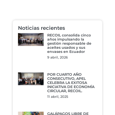
Noticias recientes
RECOIL consolida cinco
años impulsando la
gestión responsable de
aceites usados y sus
envases en Ecuador
9 abril, 2026
POR CUARTO AÑO
CONSECUTIVO, APEL
CELEBRA LA EXITOSA
INICIATIVA DE ECONOMÍA
CIRCULAR, RECOIL.
11 abril, 2025
GALÁPAGOS LIBRE DE