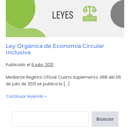
Ley Orgánica de Economía Circular
Inclusiva
Publicado el
6 julio, 2021
Mediante Registro Oficial Cuarto Suplemento 488 del 06
de julio de 2021 se publica la […]
Continuar leyendo »
Buscar