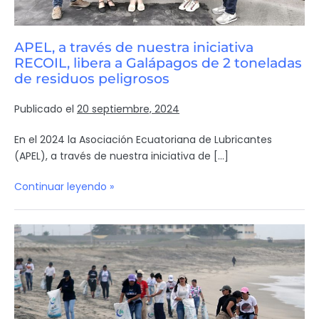
APEL, a través de nuestra iniciativa
RECOIL, libera a Galápagos de 2 toneladas
de residuos peligrosos
Publicado el
20 septiembre, 2024
En el 2024 la Asociación Ecuatoriana de Lubricantes
(APEL), a través de nuestra iniciativa de […]
Continuar leyendo »