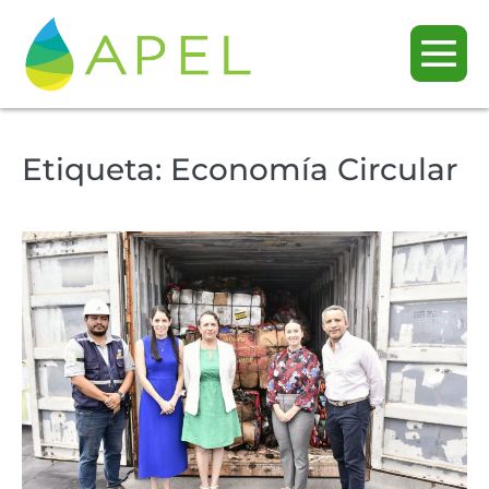
Etiqueta:
Economía Circular