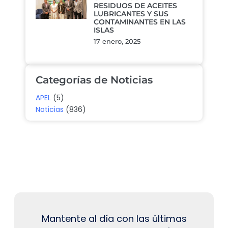
RESIDUOS DE ACEITES
LUBRICANTES Y SUS
CONTAMINANTES EN LAS
ISLAS
17 enero, 2025
Categorías de Noticias
APEL
(5)
Noticias
(836)
Mantente al día con las últimas