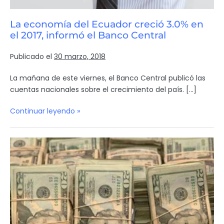
La economía del Ecuador creció 3.0% en
el 2017, informó el Banco Central
Publicado el
30 marzo, 2018
La mañana de este viernes, el Banco Central publicó las
cuentas nacionales sobre el crecimiento del país. […]
Continuar leyendo »