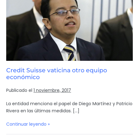
Credit Suisse vaticina otro equipo
económico
Publicado el
1 noviembre, 2017
La entidad menciona el papel de Diego Martínez y Patricio
Rivera en las últimas medidas. […]
Continuar leyendo »