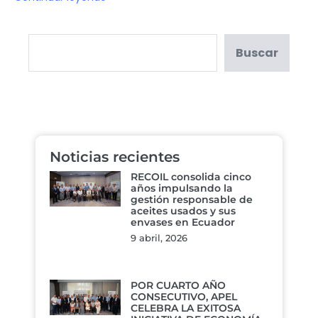
Buscar
Noticias recientes
RECOIL consolida cinco
años impulsando la
gestión responsable de
aceites usados y sus
envases en Ecuador
9 abril, 2026
POR CUARTO AÑO
CONSECUTIVO, APEL
CELEBRA LA EXITOSA