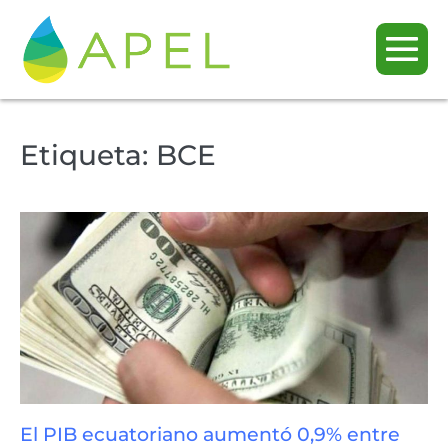
Etiqueta:
BCE
El PIB ecuatoriano aumentó 0,9% entre