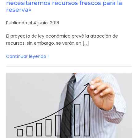
necesitaremos recursos frescos para la
reserva»
Publicado el
4 junio, 2018
El proyecto de ley económica prevé la atracción de
recursos; sin embargo, se verán en […]
Continuar leyendo »