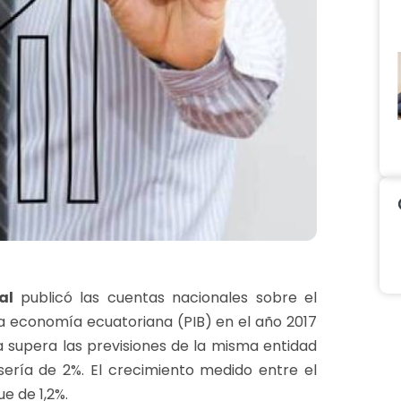
ral
publicó las cuentas nacionales sobre el
 la economía ecuatoriana (PIB) en el año 2017
a supera las previsiones de la misma entidad
ería de 2%. El crecimiento medido entre el
ue de 1,2%.