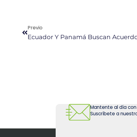
Previo
Mantente al día con
Suscríbete a nuestro