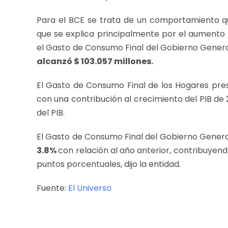
Para el BCE se trata de un comportamiento q
que se explica principalmente por el aumento 
el Gasto de Consumo Final del Gobierno Genera
alcanzó $ 103.057 millones.
El Gasto de Consumo Final de los Hogares pres
con una contribución al crecimiento del PIB de 
del PIB.
El Gasto de Consumo Final del Gobierno General,
3.8%
con relación al año anterior, contribuyend
puntos porcentuales, dijo la entidad.
Fuente:
El Universo