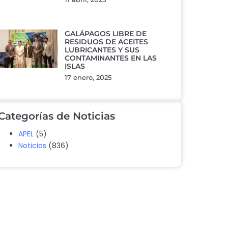
GALÁPAGOS LIBRE DE
RESIDUOS DE ACEITES
LUBRICANTES Y SUS
CONTAMINANTES EN LAS
ISLAS
17 enero, 2025
Categorías de Noticias
APEL
(5)
Noticias
(836)