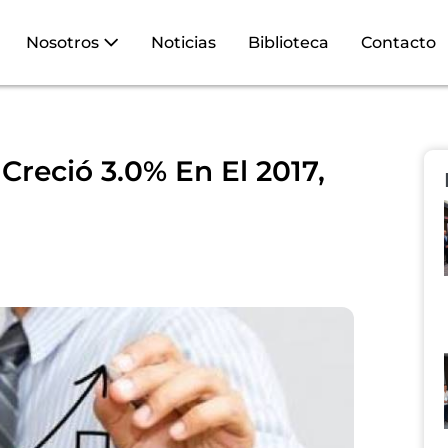
Nosotros
Noticias
Biblioteca
Contacto
reció 3.0% En El 2017,