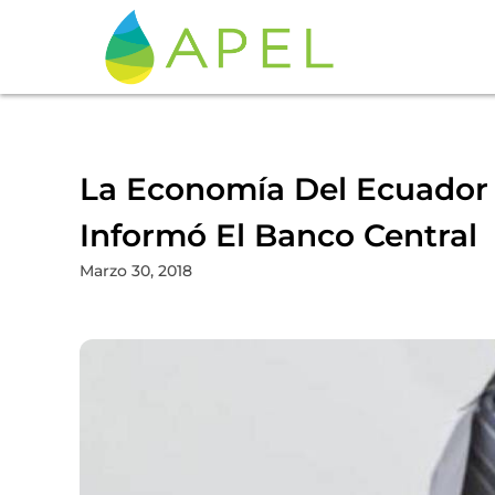
La Economía Del Ecuador C
Informó El Banco Central
Marzo 30, 2018