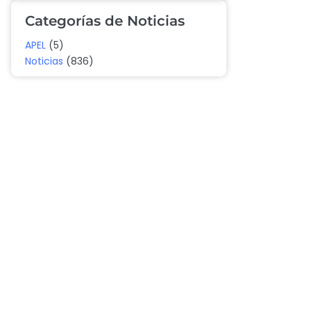
Categorías de Noticias
APEL
(5)
Noticias
(836)