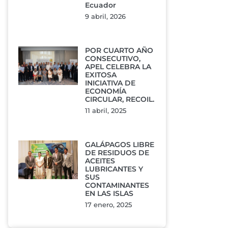
Ecuador
9 abril, 2026
POR CUARTO AÑO
CONSECUTIVO,
APEL CELEBRA LA
EXITOSA
INICIATIVA DE
ECONOMÍA
CIRCULAR, RECOIL.
11 abril, 2025
GALÁPAGOS LIBRE
DE RESIDUOS DE
ACEITES
LUBRICANTES Y
SUS
CONTAMINANTES
EN LAS ISLAS
17 enero, 2025