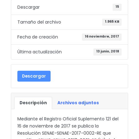
Descargar
15
Tamaño del archivo
1.965 KB
Fecha de creación
16 noviembre, 2017
Última actualización
13 junio, 2018
Descargar
Descripción
Archivos adjuntos
Mediante el Registro Oficial Suplemento 121 del
16 de noviembre de 2017 se publica la
Resolución SENAE-SENAE-2017-0002-RE que