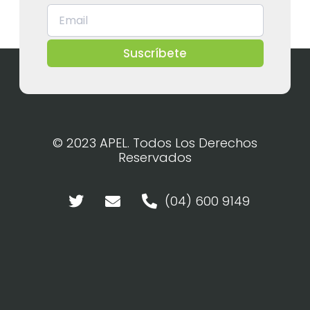
Suscríbete
© 2023 APEL. Todos Los Derechos
Reservados
(04) 600 9149