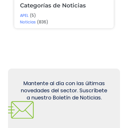
Categorías de Noticias
APEL
(5)
Noticias
(836)
Mantente al día con las últimas
novedades del sector. Suscríbete
a nuestro Boletín de Noticias.