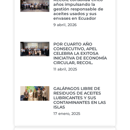
años impulsando la
gestión responsable de
aceites usados y sus
envases en Ecuador
9 abril, 2026
POR CUARTO AÑO
CONSECUTIVO, APEL
CELEBRA LA EXITOSA
INICIATIVA DE ECONOMÍA
CIRCULAR, RECOIL.
11 abril, 2025
GALÁPAGOS LIBRE DE
RESIDUOS DE ACEITES
LUBRICANTES Y SUS
CONTAMINANTES EN LAS
ISLAS
17 enero, 2025