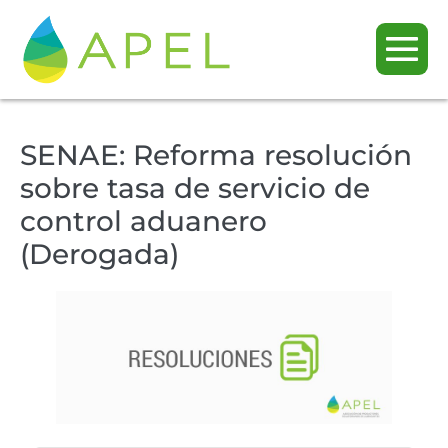
SENAE: Reforma resolución
sobre tasa de servicio de
control aduanero
(Derogada)