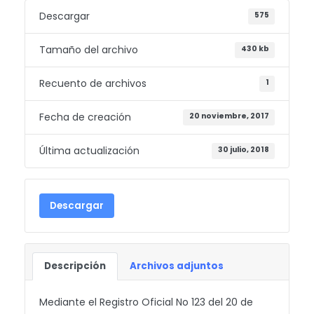
Descargar
575
Tamaño del archivo
430 kb
Recuento de archivos
1
Fecha de creación
20 noviembre, 2017
Última actualización
30 julio, 2018
Descargar
Descripción
Archivos adjuntos
Mediante el Registro Oficial No 123 del 20 de