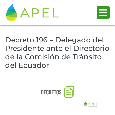
Decreto 196 – Delegado del
Presidente ante el Directorio
de la Comisión de Tránsito
del Ecuador