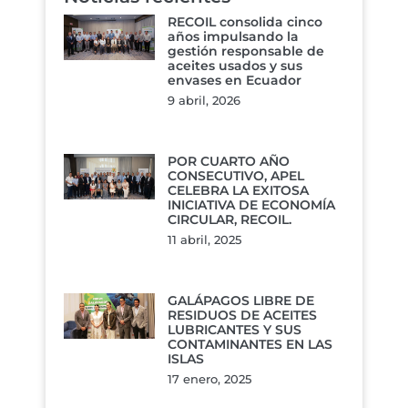
RECOIL consolida cinco
años impulsando la
gestión responsable de
aceites usados y sus
envases en Ecuador
9 abril, 2026
POR CUARTO AÑO
CONSECUTIVO, APEL
CELEBRA LA EXITOSA
INICIATIVA DE ECONOMÍA
CIRCULAR, RECOIL.
11 abril, 2025
GALÁPAGOS LIBRE DE
RESIDUOS DE ACEITES
LUBRICANTES Y SUS
CONTAMINANTES EN LAS
ISLAS
17 enero, 2025