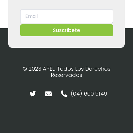
Suscríbete
© 2023 APEL. Todos Los Derechos
Reservados
(04) 600 9149