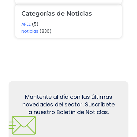
Categorías de Noticias
APEL
(5)
Noticias
(836)
Mantente al día con las últimas
novedades del sector. Suscríbete
a nuestro Boletín de Noticias.