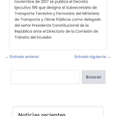
noviembre de 2017 se publica el Decreto
Ejecutivo 196 que designa al Subsecretario de
Transporte Terrestre y Ferroviario del Ministerio
de Transporte y Obras Públicas como delegado
del señor Presidente Constitucional de la
República ante el Directorio de la Comisión de
Tránsito del Ecuador.
← Entrada anterior
Entrada siguiente →
Buscar
Noticias recientes