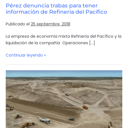
Pérez denuncia trabas para tener
información de Refinería del Pacífico
Publicado el
25 septiembre, 2018
La empresa de economía mixta Refinería del Pacífico y la
liquidación de la compañía Operaciones […]
Continuar leyendo »