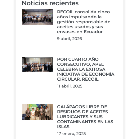
Noticias recientes
RECOIL consolida cinco
años impulsando la
gestión responsable de
aceites usados y sus
envases en Ecuador
9 abril, 2026
POR CUARTO AÑO
CONSECUTIVO, APEL
CELEBRA LA EXITOSA
INICIATIVA DE ECONOMÍA
CIRCULAR, RECOIL.
11 abril, 2025
GALÁPAGOS LIBRE DE
RESIDUOS DE ACEITES
LUBRICANTES Y SUS
CONTAMINANTES EN LAS
ISLAS
17 enero, 2025