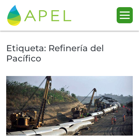
Etiqueta:
Refinería del
Pacífico