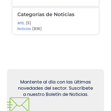
Categorías de Noticias
APEL
(5)
Noticias
(836)
Mantente al día con las últimas
novedades del sector. Suscríbete
a nuestro Boletín de Noticias.