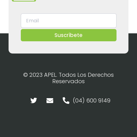
Suscríbete
© 2023 APEL. Todos Los Derechos
Reservados
(04) 600 9149