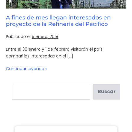
A fines de mes llegan interesados en
proyecto de la Refinería del Pacífico
Publicado el
5 enero, 2018
Entre el 30 enero y 1 de febrero visitarán el país
compañías interesadas en el […]
Continuar leyendo »
Buscar