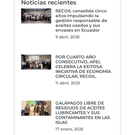
Noticias recientes
RECOIL consolida cinco
años impulsando la
gestión responsable de
aceites usados y sus
envases en Ecuador
9 abril, 2026
POR CUARTO AÑO
CONSECUTIVO, APEL
CELEBRA LA EXITOSA
INICIATIVA DE ECONOMÍA
CIRCULAR, RECOIL.
11 abril, 2025
GALÁPAGOS LIBRE DE
RESIDUOS DE ACEITES
LUBRICANTES Y SUS
CONTAMINANTES EN LAS
ISLAS
17 enero, 2025