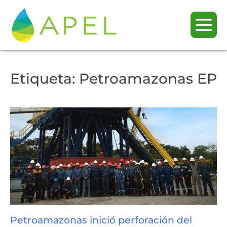
Etiqueta:
Petroamazonas EP
Petroamazonas inició perforación del