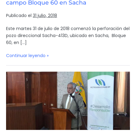
campo Bloque 60 en Sacha
Publicado el
31 julio, 2018
Este martes 31 de julio de 2018 comenzó la perforación del
pozo direccional Sacha-413D, ubicado en Sacha, Bloque
60, en […]
Continuar leyendo »