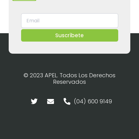
Suscríbete
© 2023 APEL. Todos Los Derechos
Reservados
(04) 600 9149