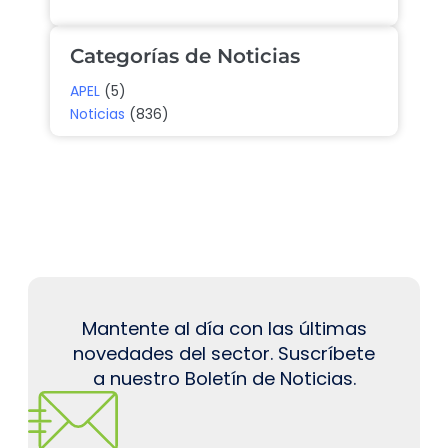
Categorías de Noticias
APEL
(5)
Noticias
(836)
Mantente al día con las últimas
novedades del sector. Suscríbete
a nuestro Boletín de Noticias.