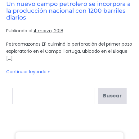
Un nuevo campo petrolero se incorpora a
la producción nacional con 1200 barriles
diarios
Publicado el
4 marzo, 2018
Petroamazonas EP culminó la perforación del primer pozo
exploratorio en el Campo Tortuga, ubicado en el Bloque
[…]
Continuar leyendo »
Buscar