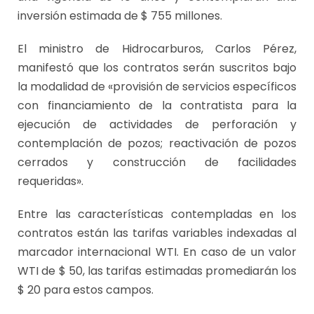
inversión estimada de $ 755 millones.
El ministro de Hidrocarburos, Carlos Pérez,
manifestó que los contratos serán suscritos bajo
la modalidad de «provisión de servicios específicos
con financiamiento de la contratista para la
ejecución de actividades de perforación y
contemplación de pozos; reactivación de pozos
cerrados y construcción de facilidades
requeridas».
Entre las características contempladas en los
contratos están las tarifas variables indexadas al
marcador internacional WTI. En caso de un valor
WTI de $ 50, las tarifas estimadas promediarán los
$ 20 para estos campos.