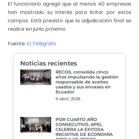
El funcionario agregó que al menos 40 empresas
han mostrado su interés para licitar por estos
campos. Está previsto que la adjudicación final se
realice en junio próximo.
Fuente:
El Telégrafo
Noticias recientes
RECOIL consolida cinco
años impulsando la gestión
responsable de aceites
usados y sus envases en
Ecuador
9 abril, 2026
POR CUARTO AÑO
CONSECUTIVO, APEL
CELEBRA LA EXITOSA
INICIATIVA DE ECONOMÍA