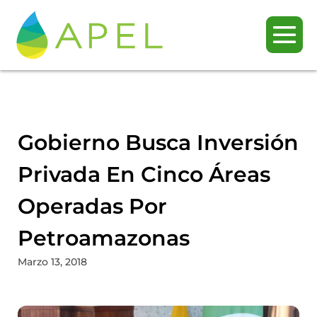
Gobierno Busca Inversión
Privada En Cinco Áreas
Operadas Por
Petroamazonas
Marzo 13, 2018