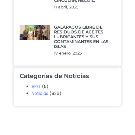
CIRCULAR, RECOIL.
11 abril, 2025
GALÁPAGOS LIBRE DE
RESIDUOS DE ACEITES
LUBRICANTES Y SUS
CONTAMINANTES EN LAS
ISLAS
17 enero, 2025
Categorías de Noticias
APEL
(5)
Noticias
(836)