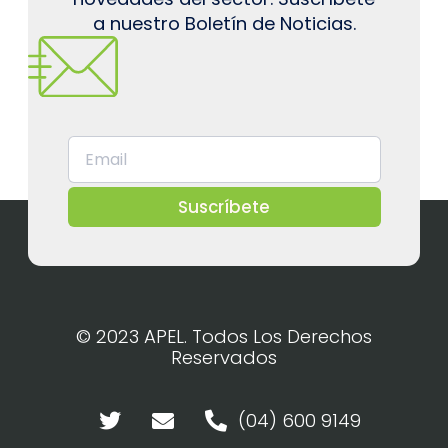
a nuestro Boletín de Noticias.
Suscríbete
© 2023 APEL. Todos Los Derechos
Reservados
(04) 600 9149