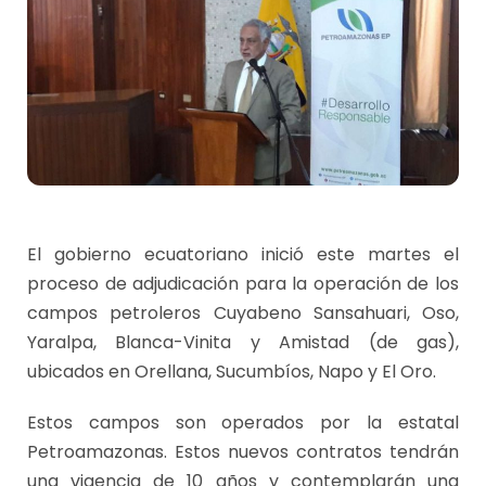
El gobierno ecuatoriano inició este martes el
proceso de adjudicación para la operación de los
campos petroleros Cuyabeno Sansahuari, Oso,
Yaralpa, Blanca-Vinita y Amistad (de gas),
ubicados en Orellana, Sucumbíos, Napo y El Oro.
Estos campos son operados por la estatal
Petroamazonas. Estos nuevos contratos tendrán
una vigencia de 10 años y contemplarán una