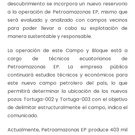
descubrimiento se incorpora un nuevo reservorio
a la operación de Petroamazonas EP, mismo que
será evaluado y analizado con campos vecinos
para poder llevar a cabo su explotación de
manera sustentable y responsable.
La operación de este Campo y Bloque está a
cargo de técnicos ecuatorianos de
Petroamazonas EP. La empresa pública
continuará estudios técnicos y económicos para
este nuevo campo petrolero del país, lo que
permitirá determinar la ubicación de los nuevos
pozos Tortuga-002 y Tortuga-003 con el objetivo
de delimitar estructuralmente el campo, indica el
comunicado.
Actualmente, Petroamazonas EP produce 403 mil