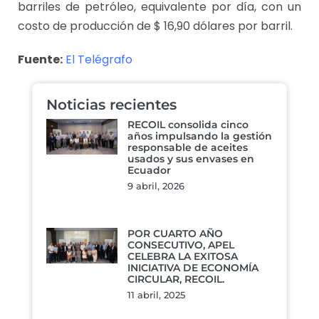
barriles de petróleo, equivalente por día, con un
costo de producción de $ 16,90 dólares por barril.
Fuente:
El Telégrafo
Noticias recientes
RECOIL consolida cinco
años impulsando la gestión
responsable de aceites
usados y sus envases en
Ecuador
9 abril, 2026
POR CUARTO AÑO
CONSECUTIVO, APEL
CELEBRA LA EXITOSA
INICIATIVA DE ECONOMÍA
CIRCULAR, RECOIL.
11 abril, 2025