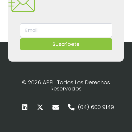
Suscríbete
© 2026 APEL. Todos Los Derechos
Reservados
(04) 600 9149