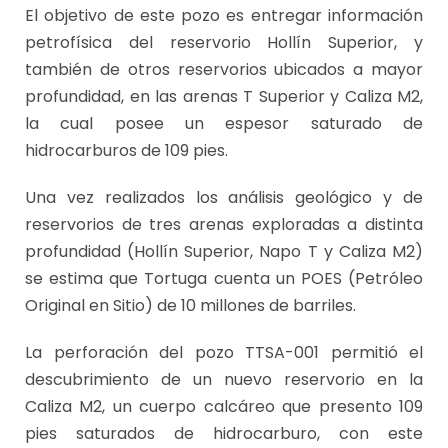
El objetivo de este pozo es entregar información
petrofísica del reservorio Hollín Superior, y
también de otros reservorios ubicados a mayor
profundidad, en las arenas T Superior y Caliza M2,
la cual posee un espesor saturado de
hidrocarburos de 109 pies.
Una vez realizados los análisis geológico y de
reservorios de tres arenas exploradas a distinta
profundidad (Hollín Superior, Napo T y Caliza M2)
se estima que Tortuga cuenta un POES (Petróleo
Original en Sitio) de 10 millones de barriles.
La perforación del pozo TTSA-001 permitió el
descubrimiento de un nuevo reservorio en la
Caliza M2, un cuerpo calcáreo que presento 109
pies saturados de hidrocarburo, con este