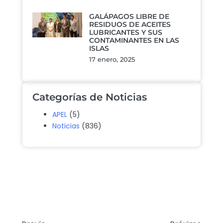
GALÁPAGOS LIBRE DE
RESIDUOS DE ACEITES
LUBRICANTES Y SUS
CONTAMINANTES EN LAS
ISLAS
17 enero, 2025
Categorías de Noticias
APEL
(5)
Noticias
(836)