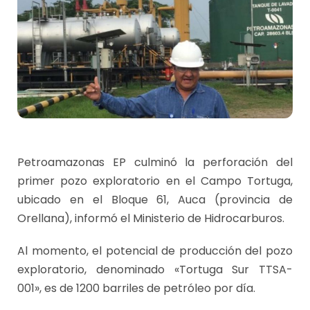
Petroamazonas EP culminó la perforación del
primer pozo exploratorio en el Campo Tortuga,
ubicado en el Bloque 61, Auca (provincia de
Orellana), informó el Ministerio de Hidrocarburos.
Al momento, el potencial de producción del pozo
exploratorio, denominado «Tortuga Sur TTSA-
001», es de 1200 barriles de petróleo por día.