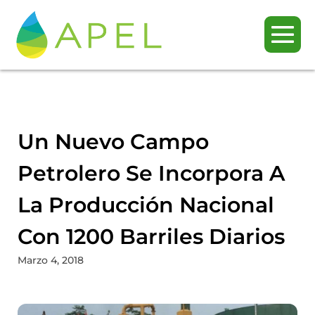
Un Nuevo Campo
Petrolero Se Incorpora A
La Producción Nacional
Con 1200 Barriles Diarios
Marzo 4, 2018