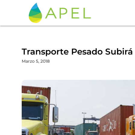
Transporte Pesado Subirá 
Marzo 5, 2018