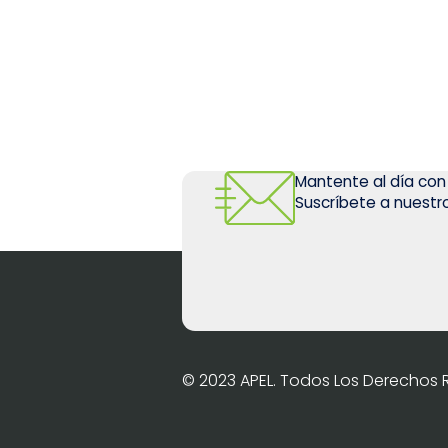
Mantente al día con
Suscríbete a nuestro
© 2023 APEL. Todos Los Derechos