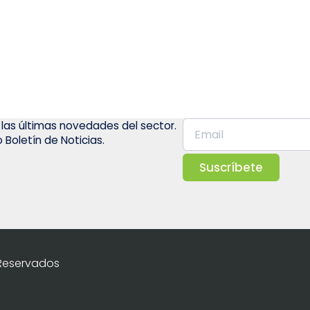
 las últimas novedades del sector.
 Boletín de Noticias.
Suscríbete
 Reservados