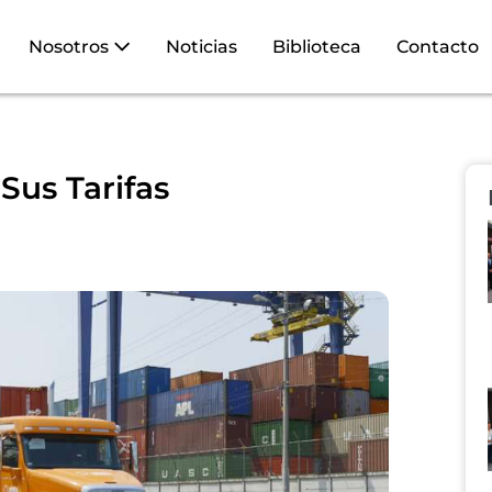
Nosotros
Noticias
Biblioteca
Contacto
Sus Tarifas