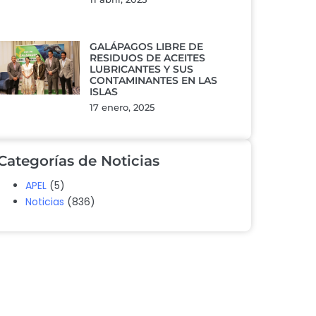
GALÁPAGOS LIBRE DE
RESIDUOS DE ACEITES
LUBRICANTES Y SUS
CONTAMINANTES EN LAS
ISLAS
17 enero, 2025
Categorías de Noticias
APEL
(5)
Noticias
(836)