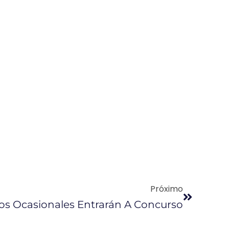
Próximo
os Ocasionales Entrarán A Concurso