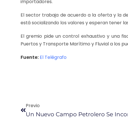
importadores.
El sector trabaja de acuerdo a la oferta y la d
está socializando los valores y esperan tener las
El gremio pide un control exhaustivo y una fi
Puertos y Transporte Marítimo y Fluvial a los pu
Fuente:
El Telégrafo
Previo