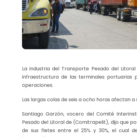
La industria del Transporte Pesado del Litora
infraestructura de las terminales portuarias p
operaciones.
Las largas colas de seis a ocho horas afectan a
Santiago Garzón, vocero del Comité Interinst
Pesado del Litoral de (Comitrapelit), dijo que p
de sus fletes entre el 25% y 30%, el cual 