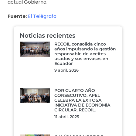
actual Gobierno.
Fuente:
El Telégrafo
Noticias recientes
RECOIL consolida cinco
años impulsando la gestión
responsable de aceites
usados y sus envases en
Ecuador
9 abril, 2026
POR CUARTO AÑO
CONSECUTIVO, APEL
CELEBRA LA EXITOSA
INICIATIVA DE ECONOMÍA
CIRCULAR, RECOIL.
11 abril, 2025