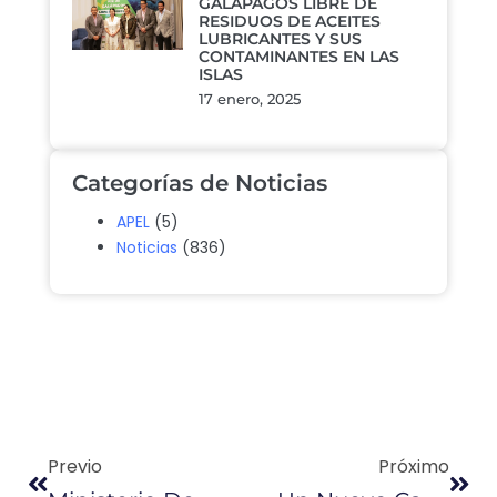
GALÁPAGOS LIBRE DE
RESIDUOS DE ACEITES
LUBRICANTES Y SUS
CONTAMINANTES EN LAS
ISLAS
17 enero, 2025
Categorías de Noticias
APEL
(5)
Noticias
(836)
Previo
Próximo