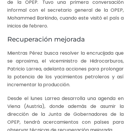
de la OPEP. Tuvo una primera conversación
informal con el secretario general de la OPEP,
Mohammed Barkindo, cuando este visitó el país a
inicios de febrero.
Recuperación mejorada
Mientras Pérez busca resolver la encrucijada que
se aproxima, el viceministro de Hidrocarburos,
Patricio Larrea, adelanta acciones para prolongar
la potencia de los yacimientos petroleros y así
incrementar la producción.
Desde el lunes Larrea desarrolla una agenda en
Viena (Austria), donde además de asumir la
dirección de la Junta de Gobernadores de la
OPEP, tendrá acercamientos con países para
observar técnicas de recuperación mejorada.