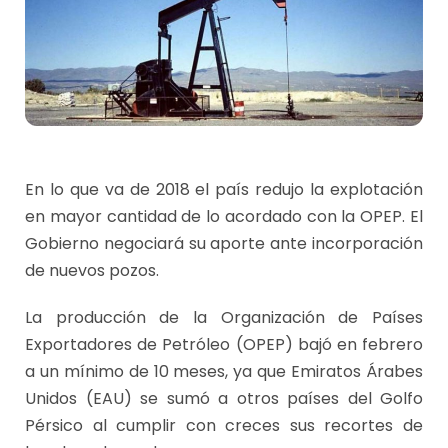
En lo que va de 2018 el país redujo la explotación
en mayor cantidad de lo acordado con la OPEP. El
Gobierno negociará su aporte ante incorporación
de nuevos pozos.
La producción de la Organización de Países
Exportadores de Petróleo (OPEP) bajó en febrero
a un mínimo de 10 meses, ya que Emiratos Árabes
Unidos (EAU) se sumó a otros países del Golfo
Pérsico al cumplir con creces sus recortes de