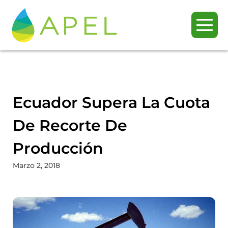
Ecuador Supera La Cuota
De Recorte De
Producción
Marzo 2, 2018