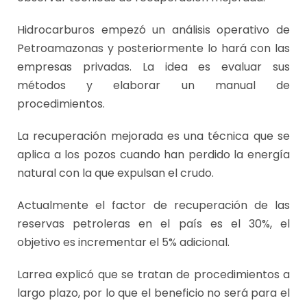
Hidrocarburos empezó un análisis operativo de
Petroamazonas y posteriormente lo hará con las
empresas privadas. La idea es evaluar sus
métodos y elaborar un manual de
procedimientos.
La recuperación mejorada es una técnica que se
aplica a los pozos cuando han perdido la energía
natural con la que expulsan el crudo.
Actualmente el factor de recuperación de las
reservas petroleras en el país es el 30%, el
objetivo es incrementar el 5% adicional.
Larrea explicó que se tratan de procedimientos a
largo plazo, por lo que el beneficio no será para el