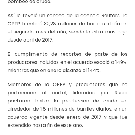
bombeo de crudo.
Así lo reveló un sondeo de la agencia Reuters. La
OPEP bombeó 32,28 millones de barriles al día en
el segundo mes del año, siendo la cifra más baja
desde abril de 2017.
El cumplimiento de recortes de parte de los
productores incluidos en el acuerdo escaló a 149%,
mientras que en enero alcanzó el 144%.
Miembros de la OPEP y productores que no
pertenecen al cartel, liderados por Rusia,
pactaron limitar la producción de crudo en
alrededor de 1,8 millones de barriles diarios, en un
acuerdo vigente desde enero de 2017 y que fue
extendido hasta fin de este año.