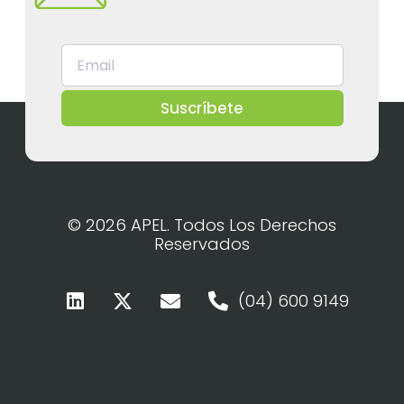
Suscríbete
© 2026 APEL. Todos Los Derechos
Reservados
(04) 600 9149