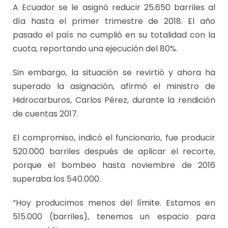
A Ecuador se le asignó reducir 25.650 barriles al
día hasta el primer trimestre de 2018. El año
pasado el país no cumplió en su totalidad con la
cuota, reportando una ejecución del 80%.
Sin embargo, la situación se revirtió y ahora ha
superado la asignación, afirmó el ministro de
Hidrocarburos, Carlos Pérez, durante la rendición
de cuentas 2017.
El compromiso, indicó el funcionario, fue producir
520.000 barriles después de aplicar el recorte,
porque el bombeo hasta noviembre de 2016
superaba los 540.000.
“Hoy producimos menos del límite. Estamos en
515.000 (barriles), tenemos un espacio para