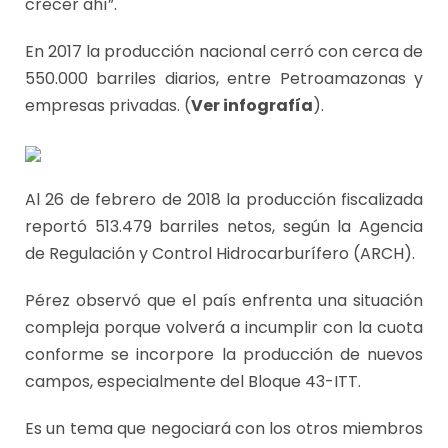
crecer ahí”.
En 2017 la producción nacional cerró con cerca de
550.000 barriles diarios, entre Petroamazonas y
empresas privadas. (
Ver infografía
).
Al 26 de febrero de 2018 la producción fiscalizada
reportó 513.479 barriles netos, según la Agencia
de Regulación y Control Hidrocarburífero (ARCH).
Pérez observó que el país enfrenta una situación
compleja porque volverá a incumplir con la cuota
conforme se incorpore la producción de nuevos
campos, especialmente del Bloque 43-ITT.
Es un tema que negociará con los otros miembros