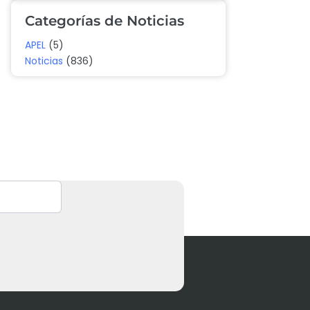
Categorías de Noticias
APEL
(5)
Noticias
(836)