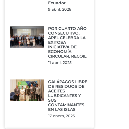
Ecuador
9 abril, 2026
POR CUARTO AÑO
CONSECUTIVO,
APEL CELEBRA LA
EXITOSA
INICIATIVA DE
ECONOMÍA
CIRCULAR, RECOIL.
11 abril, 2025
GALÁPAGOS LIBRE
DE RESIDUOS DE
ACEITES
LUBRICANTES Y
SUS
CONTAMINANTES
EN LAS ISLAS
17 enero, 2025