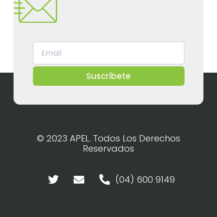
Suscríbete
© 2023 APEL. Todos Los Derechos
Reservados
(04) 600 9149