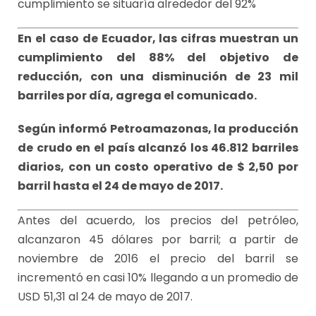
cumplimiento se situaría alrededor del 92%
En el caso de Ecuador, las cifras muestran un
cumplimiento del 88% del objetivo de
reducción, con una disminución de 23 mil
barriles por día, agrega el comunicado.
Según informó Petroamazonas, la producción
de crudo en el país alcanzó los 46.812 barriles
diarios, con un costo operativo de $ 2,50 por
barril hasta el 24 de mayo de 2017.
Antes del acuerdo, los precios del petróleo,
alcanzaron 45 dólares por barril; a partir de
noviembre de 2016 el precio del barril se
incrementó en casi 10% llegando a un promedio de
USD 51,31 al 24 de mayo de 2017.