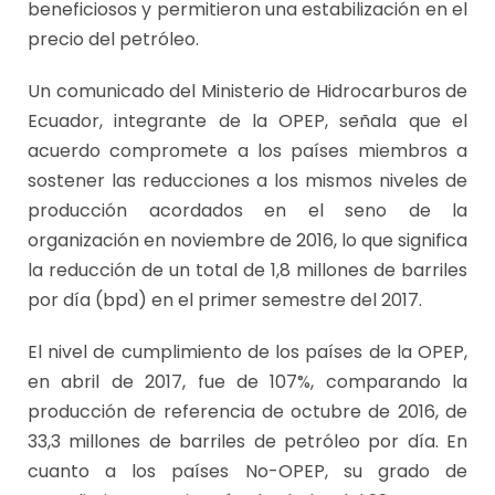
beneficiosos y permitieron una estabilización en el
precio del petróleo.
Un comunicado del Ministerio de Hidrocarburos de
Ecuador, integrante de la OPEP, señala que el
acuerdo compromete a los países miembros a
sostener las reducciones a los mismos niveles de
producción acordados en el seno de la
organización en noviembre de 2016, lo que significa
la reducción de un total de 1,8 millones de barriles
por día (bpd) en el primer semestre del 2017.
El nivel de cumplimiento de los países de la OPEP,
en abril de 2017, fue de 107%, comparando la
producción de referencia de octubre de 2016, de
33,3 millones de barriles de petróleo por día. En
cuanto a los países No-OPEP, su grado de