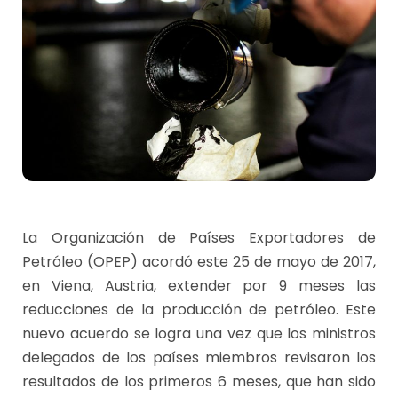
La Organización de Países Exportadores de
Petróleo (OPEP) acordó este 25 de mayo de 2017,
en Viena, Austria, extender por 9 meses las
reducciones de la producción de petróleo. Este
nuevo acuerdo se logra una vez que los ministros
delegados de los países miembros revisaron los
resultados de los primeros 6 meses, que han sido