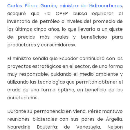
Carlos Pérez García, ministro de Hidrocarburos
,
aseguró que «la OPEP busca equilibrar el
inventario de petróleo a niveles del promedio de
los últimos cinco años, lo que llevaría a un ajuste
de precios más reales y beneficioso para
productores y consumidores».
El ministro señala que Ecuador continuará con los
proyectos estratégicos en el sector, de una forma
muy responsable, cuidando el medio ambiente y
utilizando las tecnologías que permitan obtener el
crudo de una forma óptima, en beneficio de los
ecuatorianos.
Durante su permanencia en Viena, Pérez mantuvo
reuniones bilaterales con sus pares de Argelia,
Nouredine Bouterfa; de Venezuela, Nelson