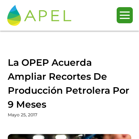
La OPEP Acuerda
Ampliar Recortes De
Producción Petrolera Por
9 Meses
Mayo 25, 2017