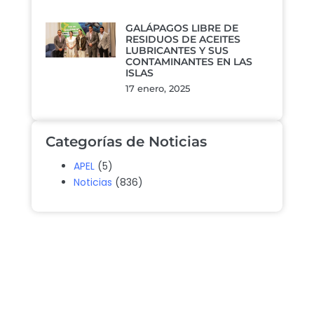
GALÁPAGOS LIBRE DE
RESIDUOS DE ACEITES
LUBRICANTES Y SUS
CONTAMINANTES EN LAS
ISLAS
17 enero, 2025
Categorías de Noticias
APEL
(5)
Noticias
(836)