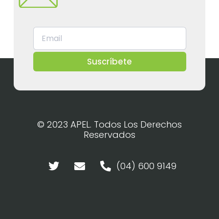
Suscríbete
© 2023 APEL. Todos Los Derechos
Reservados
(04) 600 9149