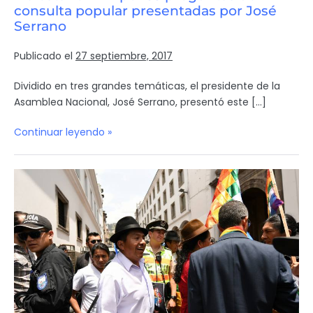
consulta popular presentadas por José
Serrano
Publicado el
27 septiembre, 2017
Dividido en tres grandes temáticas, el presidente de la
Asamblea Nacional, José Serrano, presentó este […]
Continuar leyendo »