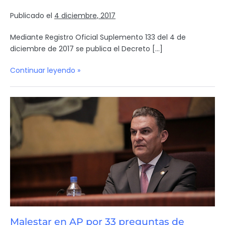
Publicado el
4 diciembre, 2017
Mediante Registro Oficial Suplemento 133 del 4 de
diciembre de 2017 se publica el Decreto […]
Continuar leyendo »
Malestar en AP por 33 preguntas de