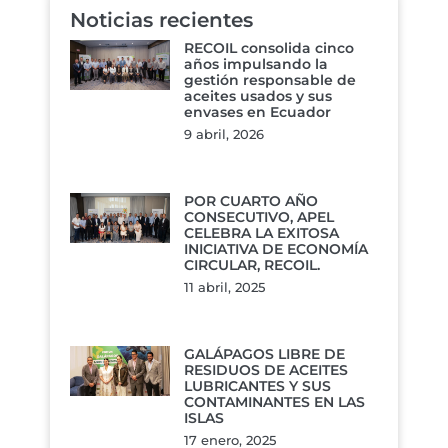
Noticias recientes
RECOIL consolida cinco
años impulsando la
gestión responsable de
aceites usados y sus
envases en Ecuador
9 abril, 2026
POR CUARTO AÑO
CONSECUTIVO, APEL
CELEBRA LA EXITOSA
INICIATIVA DE ECONOMÍA
CIRCULAR, RECOIL.
11 abril, 2025
GALÁPAGOS LIBRE DE
RESIDUOS DE ACEITES
LUBRICANTES Y SUS
CONTAMINANTES EN LAS
ISLAS
17 enero, 2025