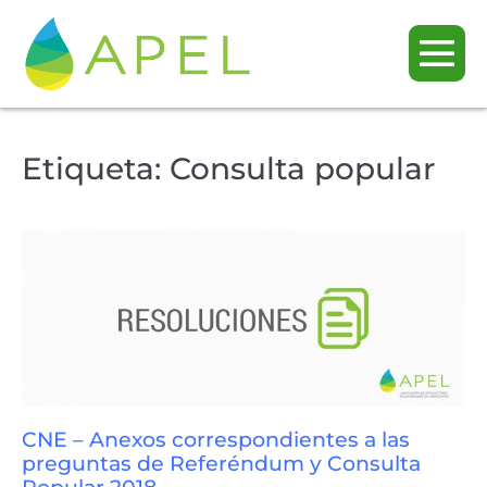
Etiqueta:
Consulta popular
CNE – Anexos correspondientes a las
preguntas de Referéndum y Consulta