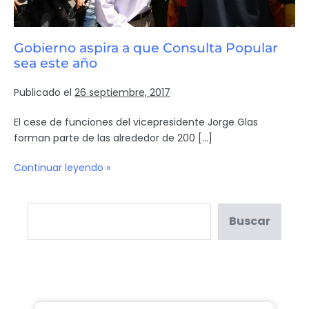
Gobierno aspira a que Consulta Popular
sea este año
Publicado el
26 septiembre, 2017
El cese de funciones del vicepresidente Jorge Glas
forman parte de las alrededor de 200 […]
Continuar leyendo »
Buscar