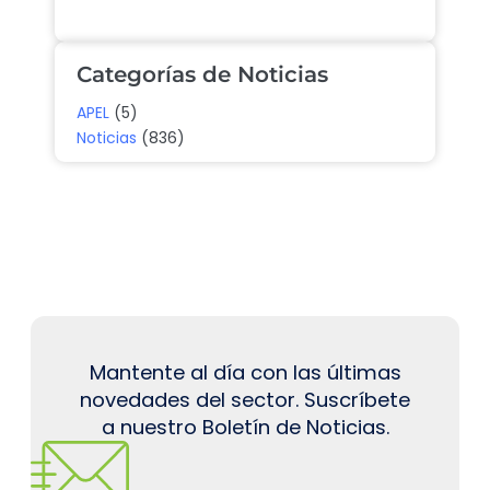
Categorías de Noticias
APEL
(5)
Noticias
(836)
Mantente al día con las últimas
novedades del sector. Suscríbete
a nuestro Boletín de Noticias.