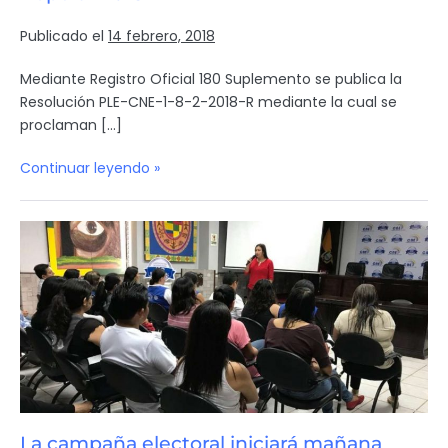
Publicado el
14 febrero, 2018
Mediante Registro Oficial 180 Suplemento se publica la
Resolución PLE-CNE-1-8-2-2018-R mediante la cual se
proclaman […]
Continuar leyendo »
La campaña electoral iniciará mañana