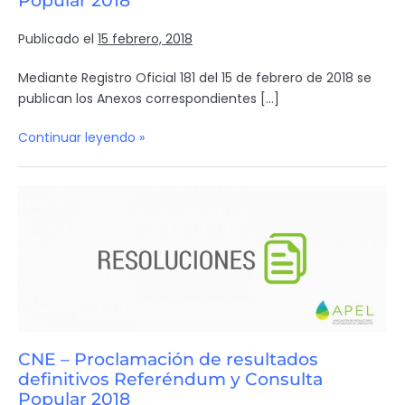
Popular 2018
Publicado el
15 febrero, 2018
Mediante Registro Oficial 181 del 15 de febrero de 2018 se
publican los Anexos correspondientes […]
Continuar leyendo »
CNE – Proclamación de resultados
definitivos Referéndum y Consulta
Popular 2018