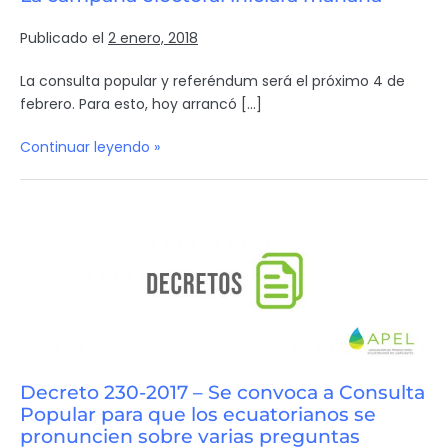
Publicado el
2 enero, 2018
La consulta popular y referéndum será el próximo 4 de
febrero. Para esto, hoy arrancó […]
Continuar leyendo »
Decreto 230-2017 – Se convoca a Consulta
Popular para que los ecuatorianos se
pronuncien sobre varias preguntas