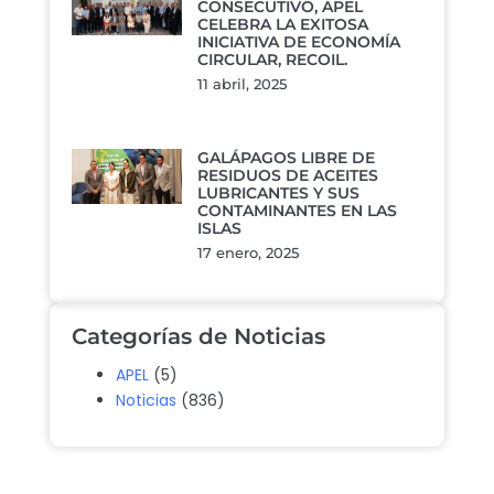
CONSECUTIVO, APEL
CELEBRA LA EXITOSA
INICIATIVA DE ECONOMÍA
CIRCULAR, RECOIL.
11 abril, 2025
GALÁPAGOS LIBRE DE
RESIDUOS DE ACEITES
LUBRICANTES Y SUS
CONTAMINANTES EN LAS
ISLAS
17 enero, 2025
Categorías de Noticias
APEL
(5)
Noticias
(836)