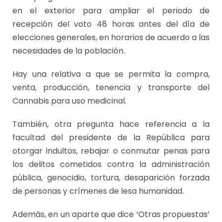
en el exterior para ampliar el periodo de
recepción del voto 48 horas antes del día de
elecciones generales, en horarios de acuerdo a las
necesidades de la población.
Hay una relativa a que se permita la compra,
venta, producción, tenencia y transporte del
Cannabis para uso medicinal.
También, otra pregunta hace referencia a la
facultad del presidente de la República para
otorgar indultos, rebajar o conmutar penas para
los delitos cometidos contra la administración
pública, genocidio, tortura, desaparición forzada
de personas y crímenes de lesa humanidad.
Además, en un aparte que dice ‘Otras propuestas’