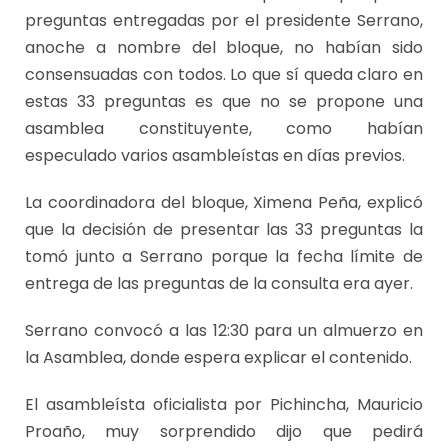
preguntas entregadas por el presidente Serrano,
anoche a nombre del bloque, no habían sido
consensuadas con todos. Lo que sí queda claro en
estas 33 preguntas es que no se propone una
asamblea constituyente, como habían
especulado varios asambleístas en días previos.
La coordinadora del bloque, Ximena Peña, explicó
que la decisión de presentar las 33 preguntas la
tomó junto a Serrano porque la fecha límite de
entrega de las preguntas de la consulta era ayer.
Serrano convocó a las 12:30 para un almuerzo en
la Asamblea, donde espera explicar el contenido.
El asambleísta oficialista por Pichincha, Mauricio
Proaño, muy sorprendido dijo que pedirá