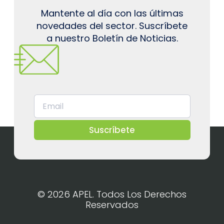
Mantente al día con las últimas
novedades del sector. Suscríbete
a nuestro Boletín de Noticias.
Suscríbete
© 2026 APEL. Todos Los Derechos
Reservados