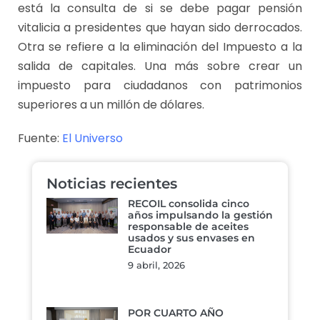
está la consulta de si se debe pagar pensión
vitalicia a presidentes que hayan sido derrocados.
Otra se refiere a la eliminación del Impuesto a la
salida de capitales. Una más sobre crear un
impuesto para ciudadanos con patrimonios
superiores a un millón de dólares.
Fuente:
El Universo
Noticias recientes
RECOIL consolida cinco
años impulsando la gestión
responsable de aceites
usados y sus envases en
Ecuador
9 abril, 2026
POR CUARTO AÑO