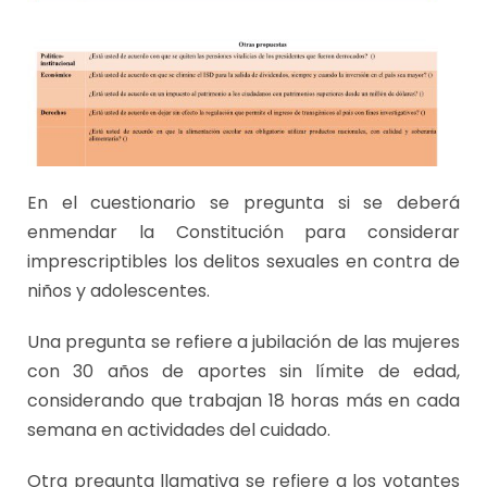
En el cuestionario se pregunta si se deberá
enmendar la Constitución para considerar
imprescriptibles los delitos sexuales en contra de
niños y adolescentes.
Una pregunta se refiere a jubilación de las mujeres
con 30 años de aportes sin límite de edad,
considerando que trabajan 18 horas más en cada
semana en actividades del cuidado.
Otra pregunta llamativa se refiere a los votantes