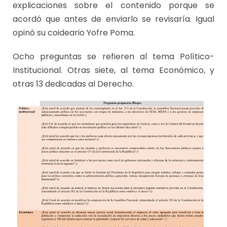
explicaciones sobre el contenido porque se
acordó que antes de enviarlo se revisaría. Igual
opinó su coideario Yofre Poma.
Ocho preguntas se refieren al tema Político-
Institucional. Otras siete, al tema Económico, y
otras 13 dedicadas al Derecho.