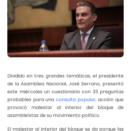
Dividido en tres grandes temáticas, el presidente
de la Asamblea Nacional, José Serrano, presentó
este miércoles un cuestionario con 33 preguntas
probables para una
consulta popular
, acción que
provocó malestar al interior del bloque de
asambleístas de su movimiento político.
El malestar al interior del bloque se da porque las