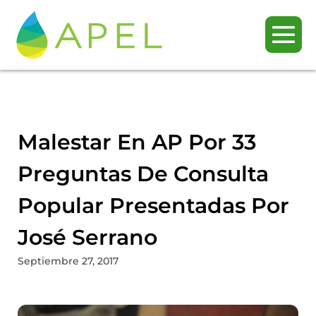
Malestar En AP Por 33
Preguntas De Consulta
Popular Presentadas Por
José Serrano
Septiembre 27, 2017