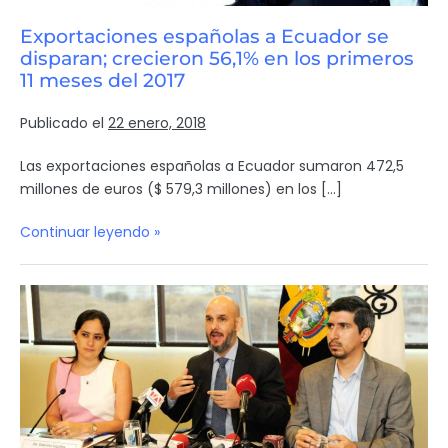
Exportaciones españolas a Ecuador se
disparan; crecieron 56,1% en los primeros
11 meses del 2017
Publicado el
22 enero, 2018
Las exportaciones españolas a Ecuador sumaron 472,5
millones de euros ($ 579,3 millones) en los […]
Continuar leyendo »