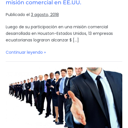
misión comercial en EE.UU.
Publicado el
3 agosto, 2018
Luego de su participación en una misión comercial
desarrollada en Houston-Estados Unidos, 13 empresas
ecuatorianas lograron alcanzar $ […]
Continuar leyendo »