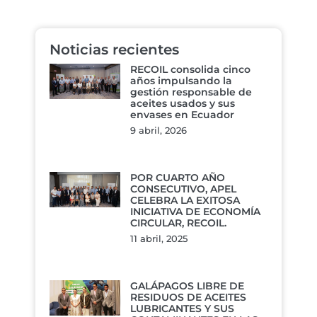
Noticias recientes
RECOIL consolida cinco
años impulsando la
gestión responsable de
aceites usados y sus
envases en Ecuador
9 abril, 2026
POR CUARTO AÑO
CONSECUTIVO, APEL
CELEBRA LA EXITOSA
INICIATIVA DE ECONOMÍA
CIRCULAR, RECOIL.
11 abril, 2025
GALÁPAGOS LIBRE DE
RESIDUOS DE ACEITES
LUBRICANTES Y SUS