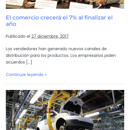
El comercio crecerá el 7% al finalizar el
año
Publicado el
27 diciembre, 2017
Los vendedores han generado nuevos canales de
distribución para los productos. Los empresarios piden
acuerdos […]
Continuar leyendo »