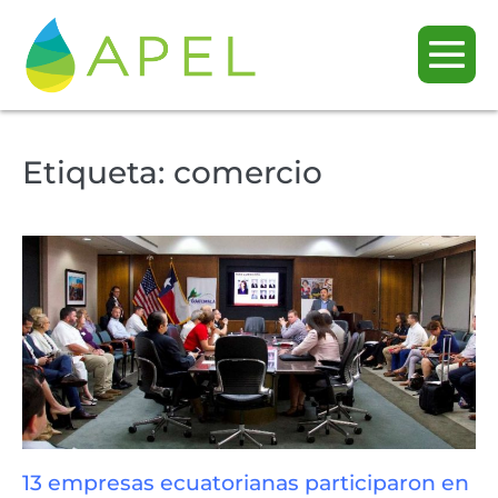
Etiqueta:
comercio
13 empresas ecuatorianas participaron en