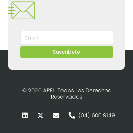
Suscríbete
© 2026 APEL. Todos Los Derechos
Reservados
(04) 600 9149