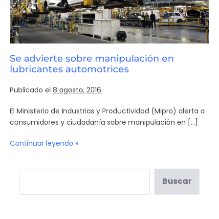
Se advierte sobre manipulación en
lubricantes automotrices
Publicado el
8 agosto, 2016
El Ministerio de Industrias y Productividad (Mipro) alerta a
consumidores y ciudadanía sobre manipulación en […]
Continuar leyendo »
Buscar