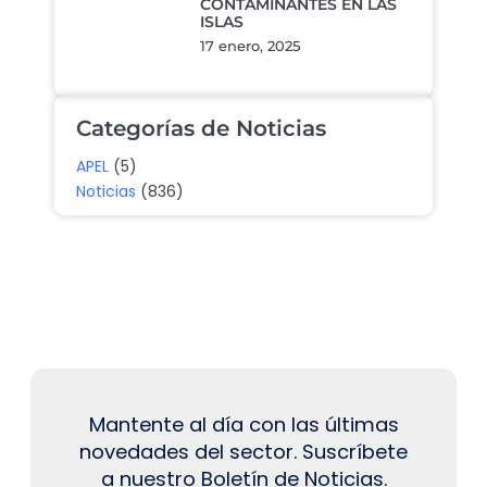
CONTAMINANTES EN LAS
ISLAS
17 enero, 2025
Categorías de Noticias
APEL
(5)
Noticias
(836)
Mantente al día con las últimas
novedades del sector. Suscríbete
a nuestro Boletín de Noticias.