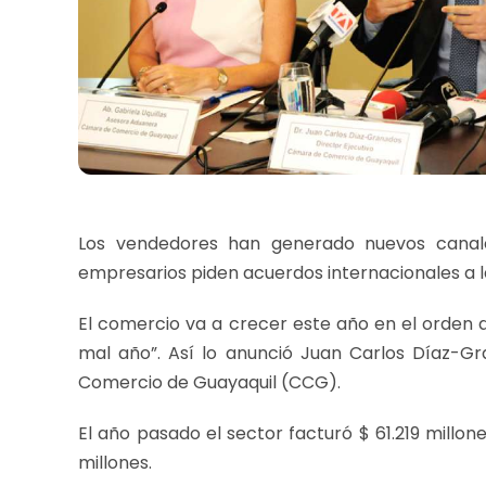
Los vendedores han generado nuevos canales
empresarios piden acuerdos internacionales a l
El comercio va a crecer este año en el orden
mal año”. Así lo anunció Juan Carlos Díaz-Gr
Comercio de Guayaquil (CCG).
El año pasado el sector facturó $ 61.219 millo
millones.