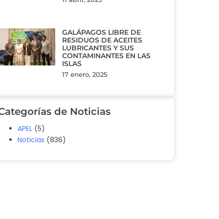
GALÁPAGOS LIBRE DE
RESIDUOS DE ACEITES
LUBRICANTES Y SUS
CONTAMINANTES EN LAS
ISLAS
17 enero, 2025
Categorías de Noticias
APEL
(5)
Noticias
(836)