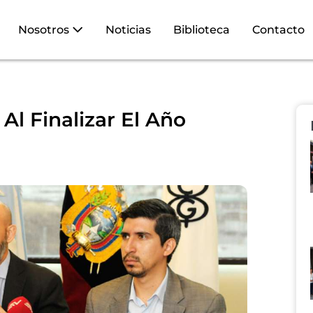
Nosotros
Noticias
Biblioteca
Contacto
Al Finalizar El Año