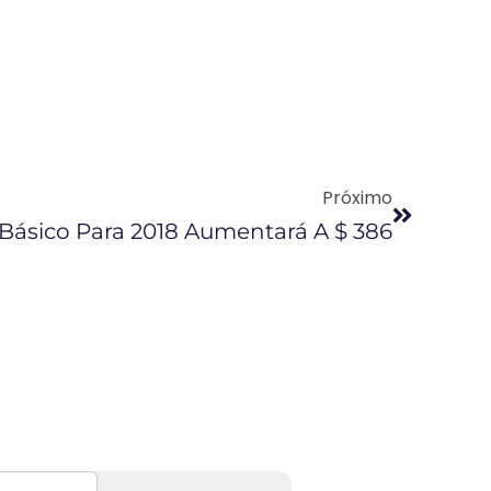
Próximo
o Básico Para 2018 Aumentará A $ 386