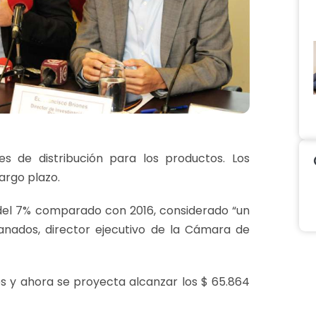
 de distribución para los productos. Los
argo plazo.
 del 7% comparado con 2016, considerado “un
anados, director ejecutivo de la Cámara de
nes y ahora se proyecta alcanzar los $ 65.864