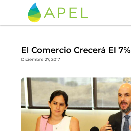
El Comercio Crecerá El 7% 
Diciembre 27, 2017