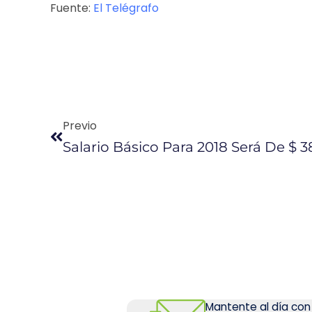
Fuente:
El Telégrafo
Previo
Salario Básico Para 2018 Será De $ 3
Mantente al día con