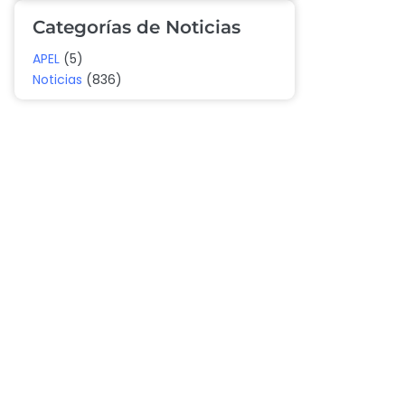
Categorías de Noticias
APEL
(5)
Noticias
(836)