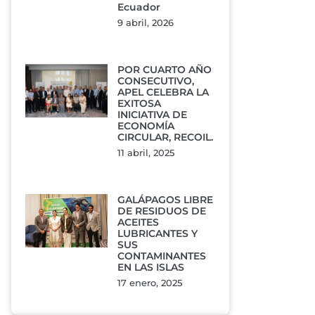
Ecuador
9 abril, 2026
POR CUARTO AÑO
CONSECUTIVO,
APEL CELEBRA LA
EXITOSA
INICIATIVA DE
ECONOMÍA
CIRCULAR, RECOIL.
11 abril, 2025
GALÁPAGOS LIBRE
DE RESIDUOS DE
ACEITES
LUBRICANTES Y
SUS
CONTAMINANTES
EN LAS ISLAS
17 enero, 2025