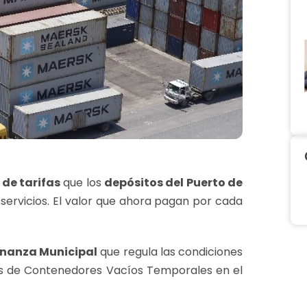
 de tarifas
que los
depósitos del Puerto de
 servicios. El valor que ahora pagan por cada
nanza Municipal
que regula las condiciones
os de Contenedores Vacíos Temporales en el