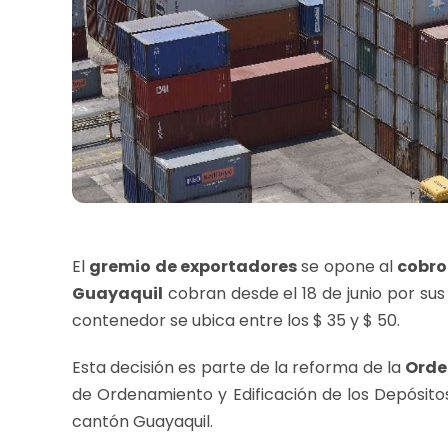
El
gremio de exportadores
se opone al
cobro
Guayaquil
cobran desde el 18 de junio por sus
contenedor se ubica entre los $ 35 y $ 50.
Esta decisión es parte de la reforma de la
Orde
de Ordenamiento y Edificación de los Depósit
cantón Guayaquil.