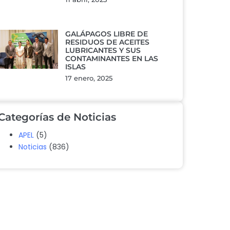
GALÁPAGOS LIBRE DE
RESIDUOS DE ACEITES
LUBRICANTES Y SUS
CONTAMINANTES EN LAS
ISLAS
17 enero, 2025
Categorías de Noticias
APEL
(5)
Noticias
(836)