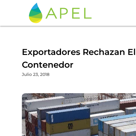
Exportadores Rechazan El
Contenedor
Julio 23, 2018