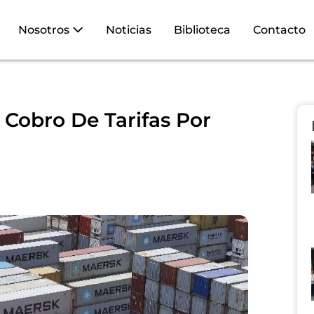
Nosotros
Noticias
Biblioteca
Contacto
 Cobro De Tarifas Por