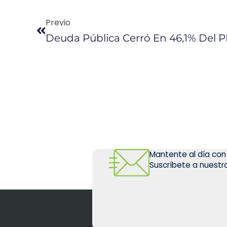
Previo
Mantente al día con
Suscríbete a nuestro