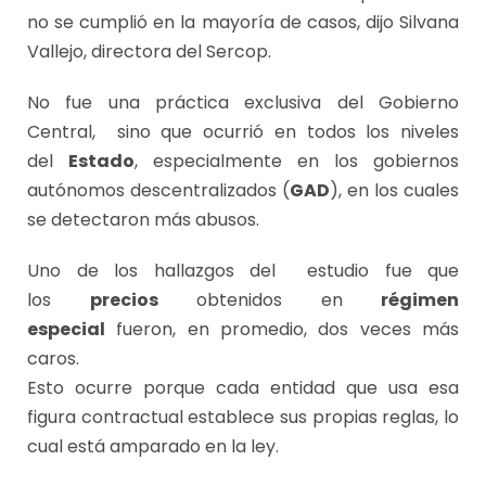
no se cumplió en la mayoría de casos, dijo Silvana
Vallejo, directora del Sercop.
No fue una práctica exclusiva del Gobierno
Central, sino que ocurrió en todos los niveles
del
Estado
, especialmente en los gobiernos
autónomos descentralizados (
GAD
), en los cuales
se detectaron más abusos.
Uno de los hallazgos del estudio fue que
los
precios
obtenidos en
régimen
especial
fueron, en promedio, dos veces más
caros.
Esto ocurre porque cada entidad que usa esa
figura contractual establece sus propias reglas, lo
cual está amparado en la ley.