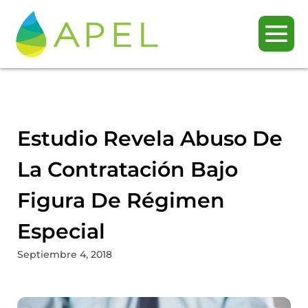
Estudio Revela Abuso De
La Contratación Bajo
Figura De Régimen
Especial
Septiembre 4, 2018