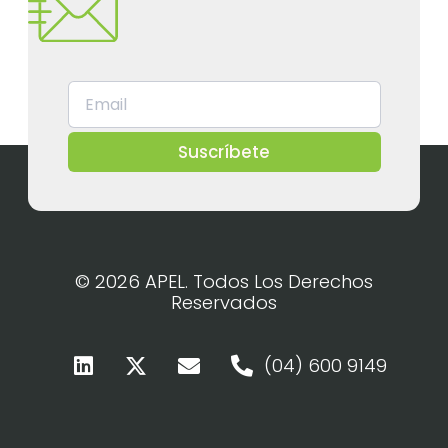
Suscríbete
© 2026 APEL. Todos Los Derechos
Reservados
(04) 600 9149