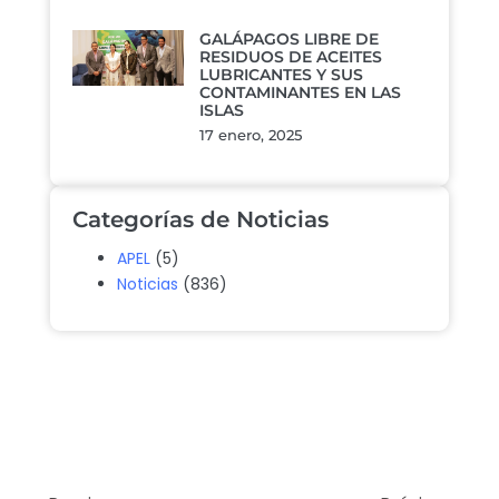
GALÁPAGOS LIBRE DE
RESIDUOS DE ACEITES
LUBRICANTES Y SUS
CONTAMINANTES EN LAS
ISLAS
17 enero, 2025
Categorías de Noticias
APEL
(5)
Noticias
(836)