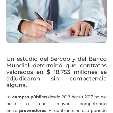
Un estudio del Sercop y del Banco
Mundial determinó que contratos
valorados en $ 18.753 millones se
adjudicaron sin competencia
alguna.
La
compra pública
desde 2013 hasta 2017 no dio
paso a una mayor competencia
entre
proveedores
. Al contrario, en ese período