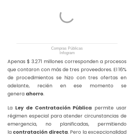
Compras Públicas
Infogram
Apenas $ 3.271 millones corresponden a procesos
que contaron con más de tres proveedores. El 16%
de procedimientos se hizo con tres ofertas en
adelante, recién en ese momento se
genera
ahorro
.
La
Ley de Contratación Pública
permite usar
régimen especial para atender circunstancias de
emergencia, no planificadas, permitiendo
la
contratación directa
. Pero la excepcionalidad