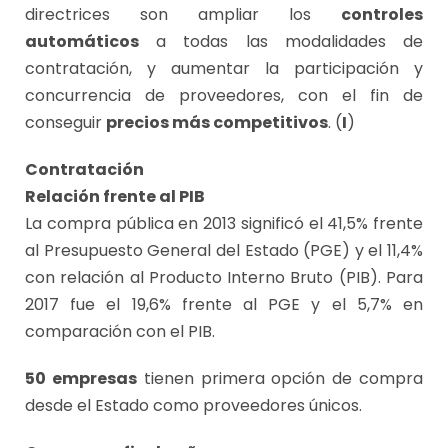
directrices son ampliar los
controles
automáticos
a todas las modalidades de
contratación, y aumentar la participación y
concurrencia de proveedores, con el fin de
conseguir
precios más competitivos
. (
I
)
Contratación
Relación frente al PIB
La compra pública en 2013 significó el 41,5% frente
al Presupuesto General del Estado (PGE) y el 11,4%
con relación al Producto Interno Bruto (PIB). Para
2017 fue el 19,6% frente al PGE y el 5,7% en
comparación con el PIB.
50 empresas
tienen primera opción de compra
desde el Estado como proveedores únicos.