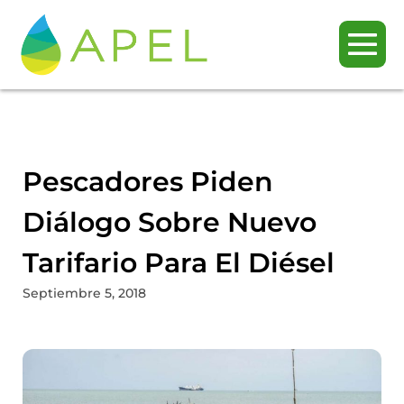
Pescadores Piden
Diálogo Sobre Nuevo
Tarifario Para El Diésel
Septiembre 5, 2018