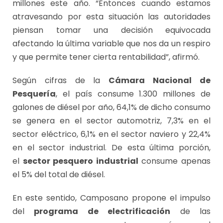
millones este año. “Entonces cuando estamos
atravesando por esta situación las autoridades
piensan tomar una decisión equivocada
afectando la última variable que nos da un respiro
y que permite tener cierta rentabilidad”, afirmó.
Según cifras de la
Cámara Nacional de
Pesquería
, el país consume 1.300 millones de
galones de diésel por año, 64,1% de dicho consumo
se genera en el sector automotriz, 7,3% en el
sector eléctrico, 6,1% en el sector naviero y 22,4%
en el sector industrial. De esta última porción,
el
sector pesquero industrial
consume apenas
el 5% del total de diésel.
En este sentido, Camposano propone el impulso
del
programa de electrificación
de las