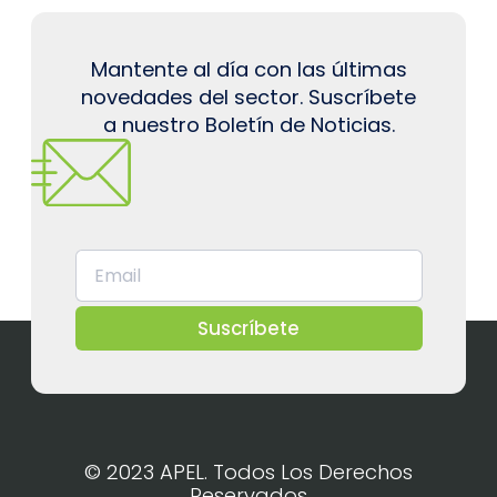
Mantente al día con las últimas
novedades del sector. Suscríbete
a nuestro Boletín de Noticias.
Suscríbete
© 2023 APEL. Todos Los Derechos
Reservados