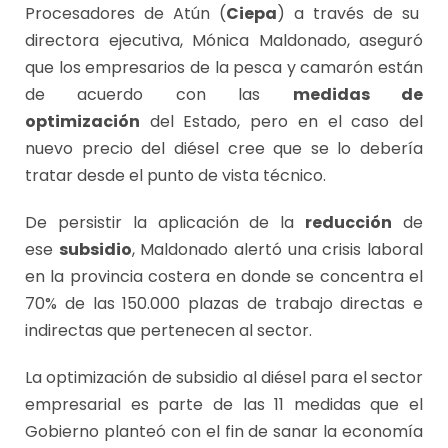
Procesadores de Atún (
Ciepa
) a través de su
directora ejecutiva, Mónica Maldonado, aseguró
que los empresarios de la pesca y camarón están
de acuerdo con las
medidas de
optimización
del Estado, pero en el caso del
nuevo precio del diésel cree que se lo debería
tratar desde el punto de vista técnico.
De persistir la aplicación de la
reducción
de
ese
subsidio
, Maldonado alertó una crisis laboral
en la provincia costera en donde se concentra el
70% de las 150.000 plazas de trabajo directas e
indirectas que pertenecen al sector.
La optimización de subsidio al diésel para el sector
empresarial es parte de las 11 medidas que el
Gobierno planteó con el fin de sanar la economía