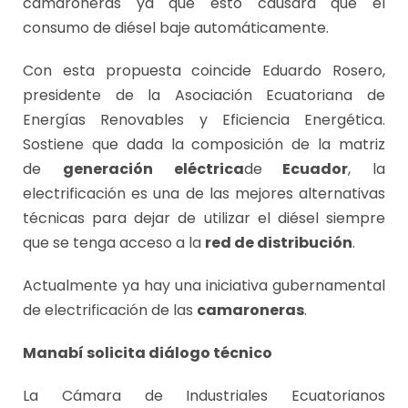
camaroneras ya que esto causará que el
consumo de diésel baje automáticamente.
Con esta propuesta coincide Eduardo Rosero,
presidente de la Asociación Ecuatoriana de
Energías Renovables y Eficiencia Energética.
Sostiene que dada la composición de la matriz
de
generación eléctrica
de
Ecuador
, la
electrificación es una de las mejores alternativas
técnicas para dejar de utilizar el diésel siempre
que se tenga acceso a la
red de distribución
.
Actualmente ya hay una iniciativa gubernamental
de electrificación de las
camaroneras
.
Manabí solicita diálogo técnico
La Cámara de Industriales Ecuatorianos