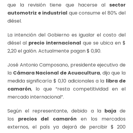
que la revisión tiene que hacerse al
sector
automotriz e industrial
que consume el 80% del
diésel.
La intención del Gobierno es igualar el costo del
diésel al
precio internacional
que se ubica en $
2,20 el galón. Actualmente pagan $ 0,90.
José Antonio Camposano, presidente ejecutivo de
la
Cámara Nacional de Acuacultura
, dijo que la
medida significaría $ 0,10 adicionales a la
libra de
camarón
, lo que “resta competitividad en el
mercado internacional”.
Según el representante, debido a la
baja
de
los
precios del camarón
en los mercados
externos, el país ya dejará de percibir $ 200