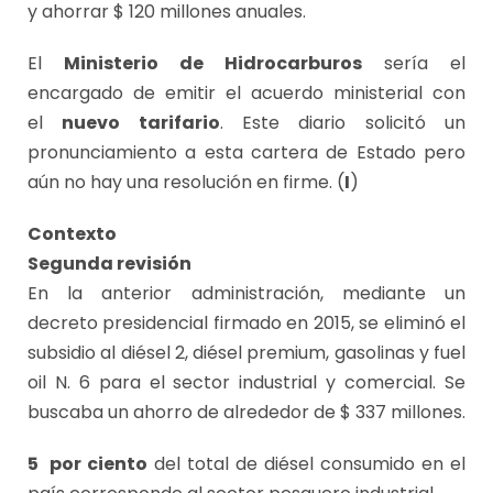
y ahorrar $ 120 millones anuales.
El
Ministerio de Hidrocarburos
sería el
encargado de emitir el acuerdo ministerial con
el
nuevo tarifario
. Este diario solicitó un
pronunciamiento a esta cartera de Estado pero
aún no hay una resolución en firme. (
I
)
Contexto
Segunda revisión
En la anterior administración, mediante un
decreto presidencial firmado en 2015, se eliminó el
subsidio al diésel 2, diésel premium, gasolinas y fuel
oil N. 6 para el sector industrial y comercial. Se
buscaba un ahorro de alrededor de $ 337 millones.
5 por ciento
del total de diésel consumido en el