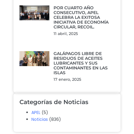
POR CUARTO AÑO
CONSECUTIVO, APEL
CELEBRA LA EXITOSA
INICIATIVA DE ECONOMÍA
CIRCULAR, RECOIL.
11 abril, 2025
GALÁPAGOS LIBRE DE
RESIDUOS DE ACEITES
LUBRICANTES Y SUS
CONTAMINANTES EN LAS
ISLAS
17 enero, 2025
Categorías de Noticias
APEL
(5)
Noticias
(836)