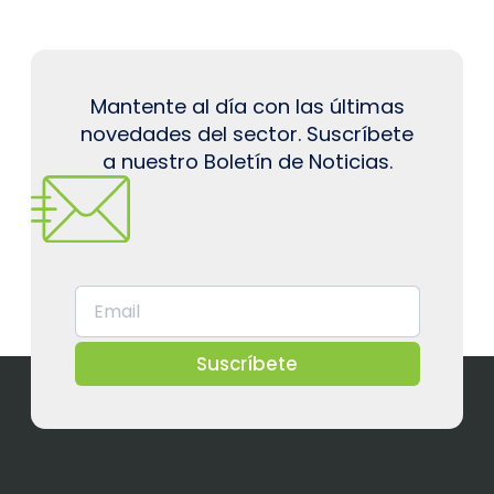
Mantente al día con las últimas
novedades del sector. Suscríbete
a nuestro Boletín de Noticias.
Suscríbete