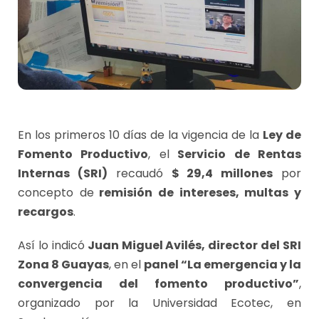
En los primeros 10 días de la vigencia de la
Ley de
Fomento Productivo
, el
Servicio de Rentas
Internas (SRI)
recaudó
$ 29,4 millones
por
concepto de
remisión de intereses, multas y
recargos
.
Así lo indicó
Juan Miguel Avilés, director del SRI
Zona 8 Guayas
, en el
panel “La emergencia y la
convergencia del fomento productivo”
,
organizado por la Universidad Ecotec, en