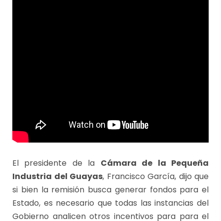
El presidente de la
Cámara de la Pequeña
Industria del Guayas
, Francisco García, dijo que
si bien la remisión busca generar fondos para el
Estado, es necesario que todas las instancias del
Gobierno analicen otros incentivos para para el