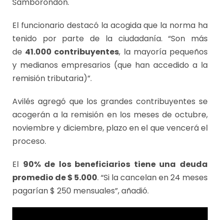
Samborondón.
El funcionario destacó la acogida que la norma ha
tenido por parte de la ciudadanía. “Son más
de
41.000 contribuyentes
, la mayoría pequeños
y medianos empresarios (que han accedido a la
remisión tributaria)”.
Avilés agregó que los grandes contribuyentes se
acogerán a la remisión en los meses de octubre,
noviembre y diciembre, plazo en el que vencerá el
proceso.
El
90% de los beneficiarios tiene una deuda
promedio de $ 5.000
. “Si la cancelan en 24 meses
pagarían $ 250 mensuales”, añadió.