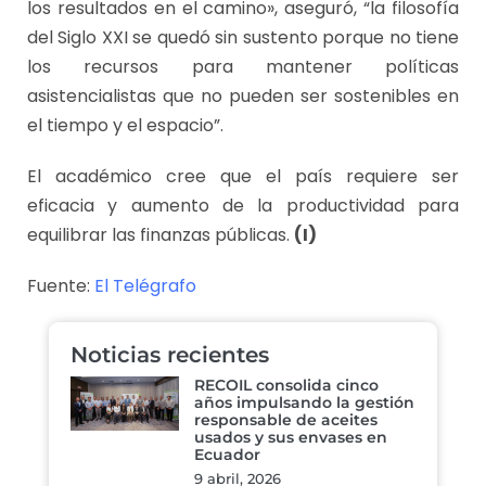
los resultados en el camino», aseguró, “la filosofía
del Siglo XXI se quedó sin sustento porque no tiene
los recursos para mantener políticas
asistencialistas que no pueden ser sostenibles en
el tiempo y el espacio”.
El académico cree que el país requiere ser
eficacia y aumento de la productividad para
equilibrar las finanzas públicas.
(I)
Fuente:
El Telégrafo
Noticias recientes
RECOIL consolida cinco
años impulsando la gestión
responsable de aceites
usados y sus envases en
Ecuador
9 abril, 2026