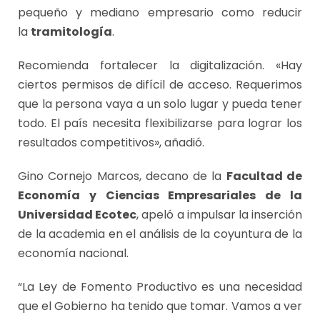
pequeño y mediano empresario como reducir
la
tramitología
.
Recomienda fortalecer la digitalización. «Hay
ciertos permisos de difícil de acceso. Requerimos
que la persona vaya a un solo lugar y pueda tener
todo. El país necesita flexibilizarse para lograr los
resultados competitivos», añadió.
Gino Cornejo Marcos, decano de la
Facultad de
Economía y Ciencias Empresariales de la
Universidad Ecotec
, apeló a impulsar la inserción
de la academia en el análisis de la coyuntura de la
economía nacional.
“La Ley de Fomento Productivo es una necesidad
que el Gobierno ha tenido que tomar. Vamos a ver