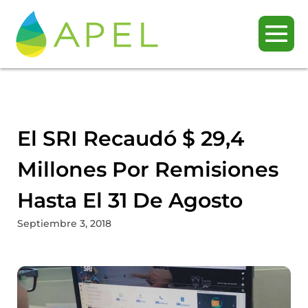
El SRI Recaudó $ 29,4
Millones Por Remisiones
Hasta El 31 De Agosto
Septiembre 3, 2018