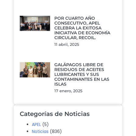
POR CUARTO AÑO
CONSECUTIVO, APEL
CELEBRA LA EXITOSA
INICIATIVA DE ECONOMÍA
CIRCULAR, RECOIL.
11 abril, 2025
GALÁPAGOS LIBRE DE
RESIDUOS DE ACEITES
LUBRICANTES Y SUS
CONTAMINANTES EN LAS
ISLAS
17 enero, 2025
Categorías de Noticias
APEL
(5)
Noticias
(836)