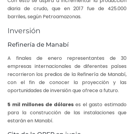
Con esto se aspira a incrementar la producción
diaria de crudo, que en 2017 fue de 425.000
barriles, según Petroamazonas.
Inversión
Refinería de Manabí
A finales de enero representantes de 30
empresas internacionales de diferentes países
recorrieron los predios de la Refinería de Manabí,
con el fin de conocer la proyección y las
oportunidades de inversión que ofrece a futuro.
5 mil millones de dólares
es el gasto estimado
para la construcción de las instalaciones que
estarán en Manabí.