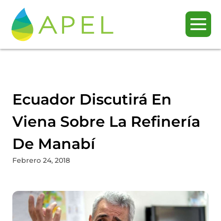
Ecuador Discutirá En
Viena Sobre La Refinería
De Manabí
Febrero 24, 2018