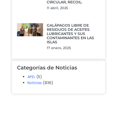
CIRCULAR, RECOIL.
11 abril, 2025
GALÁPAGOS LIBRE DE
RESIDUOS DE ACEITES
LUBRICANTES Y SUS
CONTAMINANTES EN LAS
ISLAS
17 enero, 2025
Categorías de Noticias
APEL
(5)
Noticias
(836)