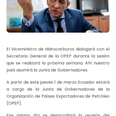
El Viceministro de Hidrocarburos dialogará con el
Secretario General de la OPEP durante la sesión
que se realizará la próxima semana. Ahí nuestro
país asumirá la Junta de Gobernadores.
A partir de este jueves 1 de marzo Ecuador estará
a cargo de la Junta de Gobernadores de la
Organización de Países Exportadores de Petróleo
(OPEP).
Ese mismo día se desarrollará la reunión del