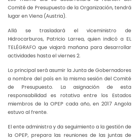
Comité de Presupuesto de la Organización, tendrá
lugar en Viena (Austria).
Allá se trasladará el viceministro de
Hidrocarburos, Patricio Larrea, quien indicó a EL
TELÉGRAFO que viajará mañana para desarrollar
actividades hasta el viernes 2.
Lo principal será asumir la Junta de Gobernadores
a nombre del país en la misma sesión del Comité
de Presupuesto. La asignación de esta
responsabilidad es rotativa entre los Estados
miembros de la OPEP cada año, en 2017 Angola
estuvo al frente.
El ente administra y da seguimiento a la gestión de
la OPEP, prepara las reuniones de las juntas de