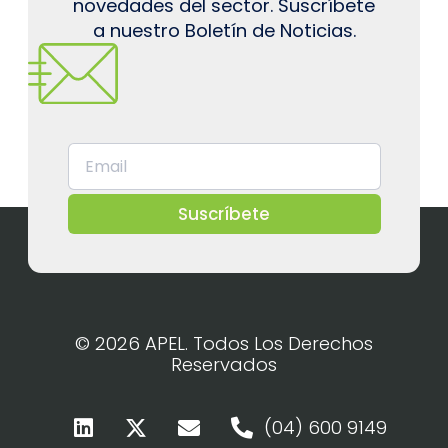
novedades del sector. Suscríbete
a nuestro Boletín de Noticias.
Suscríbete
© 2026 APEL. Todos Los Derechos
Reservados
(04) 600 9149