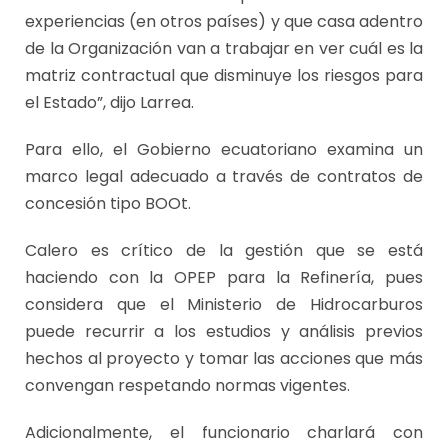
experiencias (en otros países) y que casa adentro
de la Organización van a trabajar en ver cuál es la
matriz contractual que disminuye los riesgos para
el Estado”, dijo Larrea.
Para ello, el Gobierno ecuatoriano examina un
marco legal adecuado a través de contratos de
concesión tipo BOOt.
Calero es crítico de la gestión que se está
haciendo con la OPEP para la Refinería, pues
considera que el Ministerio de Hidrocarburos
puede recurrir a los estudios y análisis previos
hechos al proyecto y tomar las acciones que más
convengan respetando normas vigentes.
Adicionalmente, el funcionario charlará con