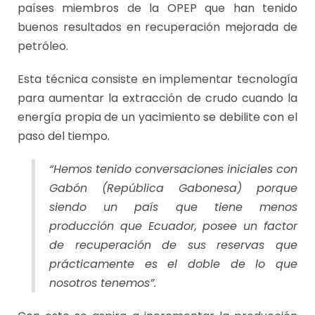
países miembros de la OPEP que han tenido
buenos resultados en recuperación mejorada de
petróleo.
Esta técnica consiste en implementar tecnología
para aumentar la extracción de crudo cuando la
energía propia de un yacimiento se debilite con el
paso del tiempo.
“Hemos tenido conversaciones iniciales con
Gabón (República Gabonesa) porque
siendo un país que tiene menos
producción que Ecuador, posee un factor
de recuperación de sus reservas que
prácticamente es el doble de lo que
nosotros tenemos”.