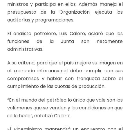
ministros y participa en ellas. Además maneja el
presupuesto de la Organización, ejecuta las
auditorías y programaciones.
El analista petrolero, Luis Calero, aclaró que las
funciones de la Junta son netamente
administrativas.
A su criterio, para que el país mejore su imagen en
el mercado internacional debe cumplir con sus
compromisos y hablar con franqueza sobre el
cumplimiento de las cuotas de producción.
“En el mundo del petróleo lo único que vale son los
volúmenes que se venden y las condiciones en que
se lo hace”, enfatizó Calero.
El Viceministro mantendrá un encuentro con el