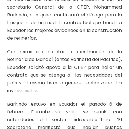
secretario General de la OPEP, Mohammed
Barkindo, con quien continuará el diálogo para la
búsqueda de un modelo contractual que brinde a
Ecuador los mejores dividendos en la construcción
de refinerías.
Con miras a concretar la construcción de la
Refinería de Manabí (antes Refinería del Pacífico),
Ecuador solicitó apoyo a la OPEP para hallar un
contrato que se atenga a las necesidades del
país y al mismo tiempo genere confianza en los
inversionistas.
Barkindo estuvo en Ecuador el pasado 6 de
febrero. Durante su visita se reunió con
autoridades del sector hidrocarburífero. “El
Secretario manifestó que habían buenas