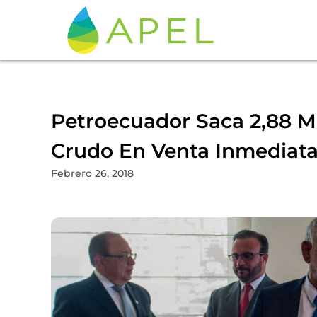
Petroecuador Saca 2,88 Mi
Crudo En Venta Inmediat
Febrero 26, 2018