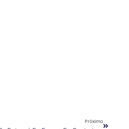
Próximo