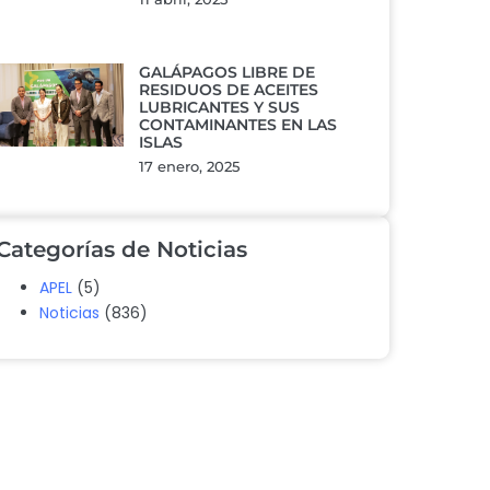
GALÁPAGOS LIBRE DE
RESIDUOS DE ACEITES
LUBRICANTES Y SUS
CONTAMINANTES EN LAS
ISLAS
17 enero, 2025
Categorías de Noticias
APEL
(5)
Noticias
(836)