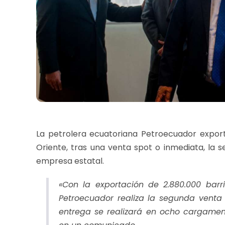
La petrolera ecuatoriana Petroecuador exporta
Oriente, tras una venta spot o inmediata, la 
empresa estatal.
«Con la exportación de 2.880.000 barr
Petroecuador realiza la segunda venta
entrega se realizará en ocho cargament