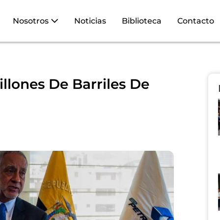
Nosotros
Noticias
Biblioteca
Contacto
llones De Barriles De
a