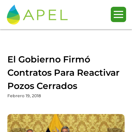
El Gobierno Firmó
Contratos Para Reactivar
Pozos Cerrados
Febrero 19, 2018