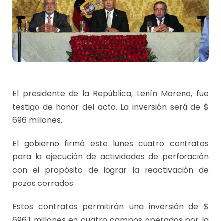
El presidente de la República, Lenín Moreno, fue
testigo de honor del acto. La inversión será de $
696 millones.
El gobierno firmó este lunes cuatro contratos
para la ejecución de actividades de perforación
con el propósito de lograr la reactivación de
pozos cerrados.
Estos contratos permitirán una inversión de $
696,1 millones en cuatro campos operados por la