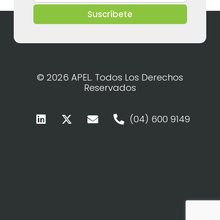
Suscríbete
© 2026 APEL. Todos Los Derechos
Reservados
(04) 600 9149