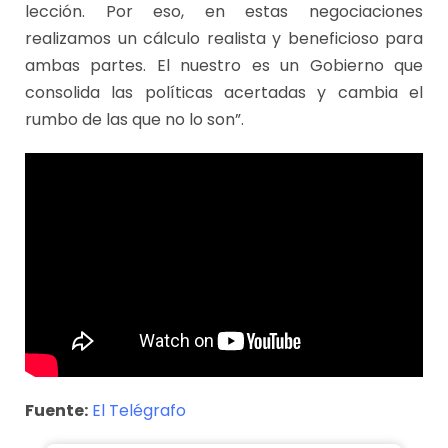
lección. Por eso, en estas negociaciones
realizamos un cálculo realista y beneficioso para
ambas partes. El nuestro es un Gobierno que
consolida las políticas acertadas y cambia el
rumbo de las que no lo son”.
Fuente:
El Telégrafo