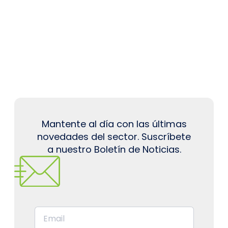
Mantente al día con las últimas
novedades del sector. Suscríbete
a nuestro Boletín de Noticias.