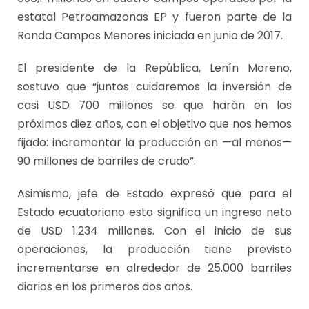
estatal Petroamazonas EP y fueron parte de la
Ronda Campos Menores iniciada en junio de 2017.
El presidente de la República, Lenín Moreno,
sostuvo que “juntos cuidaremos la inversión de
casi USD 700 millones se que harán en los
próximos diez años, con el objetivo que nos hemos
fijado: incrementar la producción en —al menos—
90 millones de barriles de crudo”.
Asimismo, jefe de Estado expresó que para el
Estado ecuatoriano esto significa un ingreso neto
de USD 1.234 millones. Con el inicio de sus
operaciones, la producción tiene previsto
incrementarse en alrededor de 25.000 barriles
diarios en los primeros dos años.