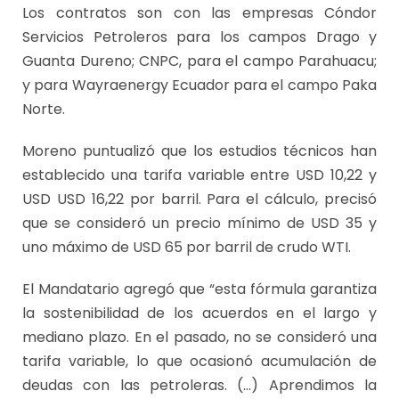
Los contratos son con las empresas Cóndor
Servicios Petroleros para los campos Drago y
Guanta Dureno; CNPC, para el campo Parahuacu;
y para Wayraenergy Ecuador para el campo Paka
Norte.
Moreno puntualizó que los estudios técnicos han
establecido una tarifa variable entre USD 10,22 y
USD USD 16,22 por barril. Para el cálculo, precisó
que se consideró un precio mínimo de USD 35 y
uno máximo de USD 65 por barril de crudo WTI.
El Mandatario agregó que “esta fórmula garantiza
la sostenibilidad de los acuerdos en el largo y
mediano plazo. En el pasado, no se consideró una
tarifa variable, lo que ocasionó acumulación de
deudas con las petroleras. (…) Aprendimos la