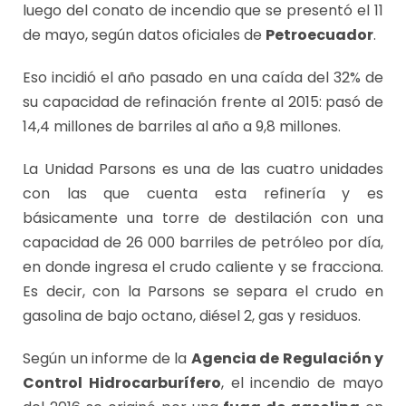
luego del conato de incendio que se presentó el 11
de mayo, según datos oficiales de
Petroecuador
.
Eso incidió el año pasado en una caída del 32% de
su capacidad de refinación frente al 2015: pasó de
14,4 millones de barriles al año a 9,8 millones.
La Unidad Parsons es una de las cuatro unidades
con las que cuenta esta refinería y es
básicamente una torre de destilación con una
capacidad de 26 000 barriles de petróleo por día,
en donde ingresa el crudo caliente y se fracciona.
Es decir, con la Parsons se separa el crudo en
gasolina de bajo octano, diésel 2, gas y residuos.
Según un informe de la
Agencia de Regulación y
Control Hidrocarburífero
, el incendio de mayo