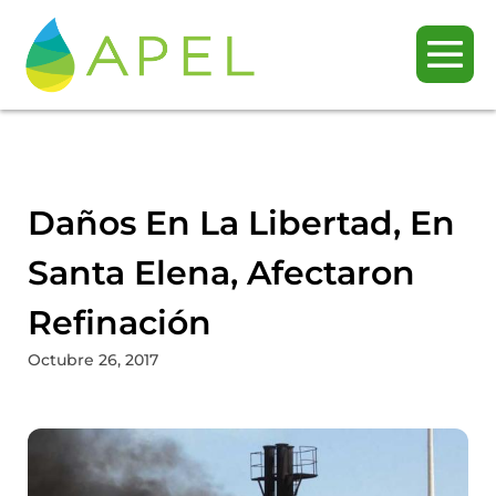
Daños En La Libertad, En
Santa Elena, Afectaron
Refinación
Octubre 26, 2017