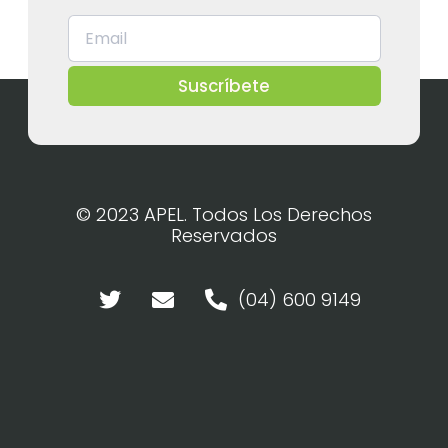
Suscríbete
© 2023 APEL. Todos Los Derechos
Reservados
(04) 600 9149