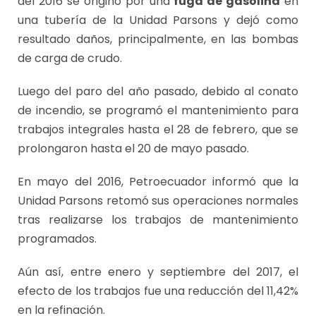
del 2016 se originó por una
fuga de gasolina
en
una tubería de la Unidad Parsons y dejó como
resultado daños, principalmente, en las bombas
de carga de crudo.
Luego del paro del año pasado, debido al conato
de incendio, se programó el mantenimiento para
trabajos integrales hasta el 28 de febrero, que se
prolongaron hasta el 20 de mayo pasado.
En mayo del 2016, Petroecuador informó que la
Unidad Parsons retomó sus operaciones normales
tras realizarse los trabajos de mantenimiento
programados.
Aún así, entre enero y septiembre del 2017, el
efecto de los trabajos fue una reducción del 11,42%
en la refinación.