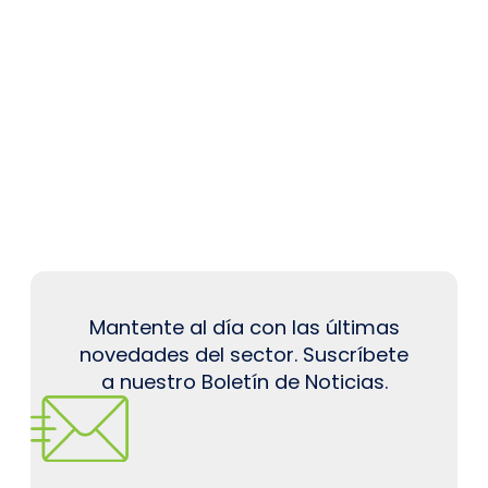
Mantente al día con las últimas
novedades del sector. Suscríbete
a nuestro Boletín de Noticias.