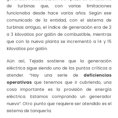
de turbinas que, con varias limitaciones
funcionaba desde hace varios años. Según ese
comunicado de la entidad, con el sistema de
turbinas antiguo, el índice de generación era de 2
a 3 kilovatios por galón de combustible, mientras
que con la nueva planta se incrementó a 14 y 15
kilovatios por galón.
Aún así, Tejada sostiene que la generación
eléctrica sigue siendo uno de los puntos críticos a
atender. “Hay una serie de
deficiencias
operativas
que tenemos que ir cubriendo, una
cosa importante es la provisión de energía
eléctrica. Estamos comprando un generador
nuevo”. Otro punto que requiere ser atendido es el
sistema de tanquería.