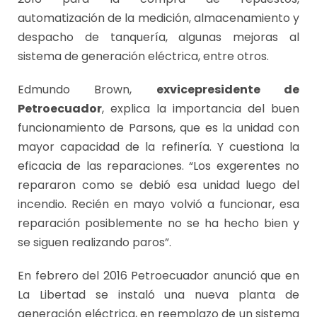
automatización de la medición, almacenamiento y
despacho de tanquería, algunas mejoras al
sistema de generación eléctrica, entre otros.
Edmundo Brown,
exvicepresidente de
Petroecuador
, explica la importancia del buen
funcionamiento de Parsons, que es la unidad con
mayor capacidad de la refinería. Y cuestiona la
eficacia de las reparaciones. “Los exgerentes no
repararon como se debió esa unidad luego del
incendio. Recién en mayo volvió a funcionar, esa
reparación posiblemente no se ha hecho bien y
se siguen realizando paros”.
En febrero del 2016 Petroecuador anunció que en
La Libertad se instaló una nueva planta de
generación eléctrica, en reemplazo de un sistema