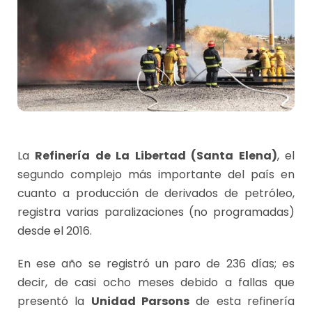
La
Refinería de La Libertad (Santa Elena)
, el
segundo complejo más importante del país en
cuanto a producción de derivados de petróleo,
registra varias paralizaciones (no programadas)
desde el 2016.
En ese año se registró un paro de 236 días; es
decir, de casi ocho meses debido a fallas que
presentó la
Unidad Parsons
de esta refinería