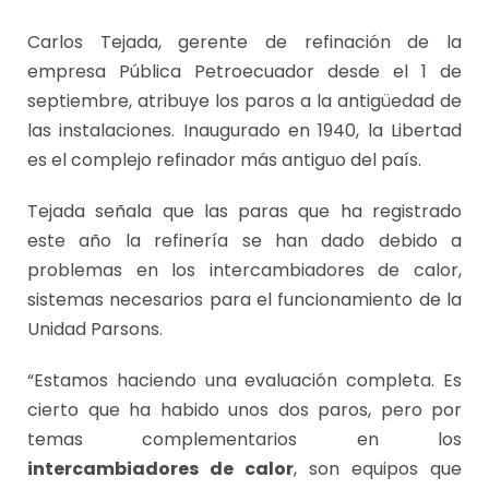
Carlos Tejada, gerente de refinación de la
empresa Pública Petroecuador desde el 1 de
septiembre, atribuye los paros a la antigüedad de
las instalaciones. Inaugurado en 1940, la Libertad
es el complejo refinador más antiguo del país.
Tejada señala que las paras que ha registrado
este año la refinería se han dado debido a
problemas en los intercambiadores de calor,
sistemas necesarios para el funcionamiento de la
Unidad Parsons.
“Estamos haciendo una evaluación completa. Es
cierto que ha habido unos dos paros, pero por
temas complementarios en los
intercambiadores de calor
, son equipos que