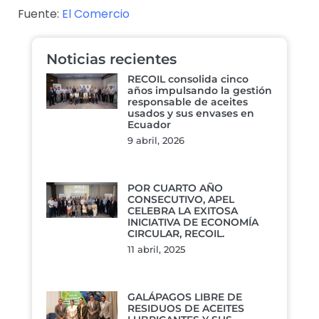
Fuente:
El Comercio
Noticias recientes
RECOIL consolida cinco
años impulsando la gestión
responsable de aceites
usados y sus envases en
Ecuador
9 abril, 2026
POR CUARTO AÑO
CONSECUTIVO, APEL
CELEBRA LA EXITOSA
INICIATIVA DE ECONOMÍA
CIRCULAR, RECOIL.
11 abril, 2025
GALÁPAGOS LIBRE DE
RESIDUOS DE ACEITES