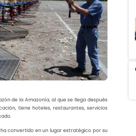
azón de la Amazonía, al que se llega después
ción, tiene hoteles, restaurantes, servicios
cado.
e ha convertido en un lugar estratégico por su