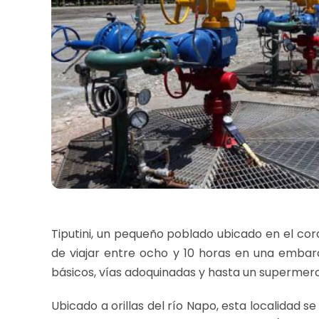
Tiputini, un pequeño poblado ubicado en el cor
de viajar entre ocho y 10 horas en una embarca
básicos, vías adoquinadas y hasta un supermer
Ubicado a orillas del río Napo, esta localidad s