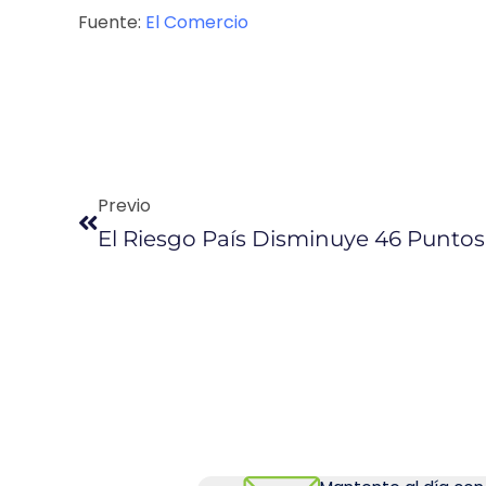
Fuente:
El Comercio
Previo
El Riesgo País Disminuye 46 Punto