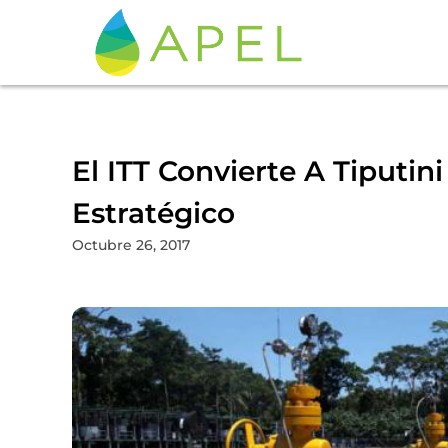
El ITT Convierte A Tiputin
Estratégico
Octubre 26, 2017