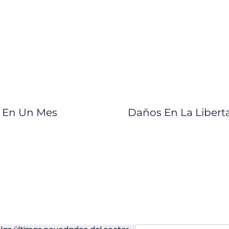
s En Un Mes