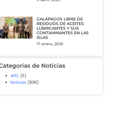
GALÁPAGOS LIBRE DE
RESIDUOS DE ACEITES
LUBRICANTES Y SUS
CONTAMINANTES EN LAS
ISLAS
17 enero, 2025
Categorías de Noticias
APEL
(5)
Noticias
(836)