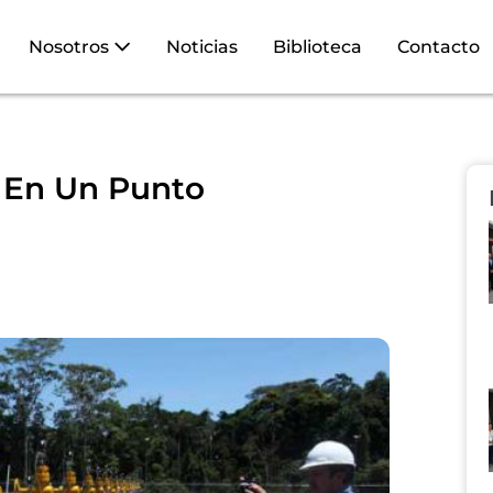
Nosotros
Noticias
Biblioteca
Contacto
i En Un Punto