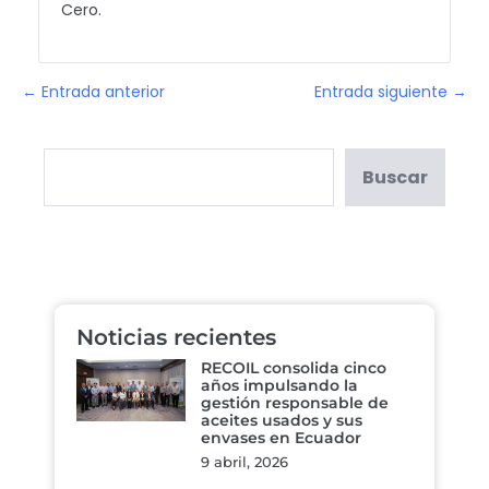
Cero.
← Entrada anterior
Entrada siguiente →
Buscar
Noticias recientes
RECOIL consolida cinco
años impulsando la
gestión responsable de
aceites usados y sus
envases en Ecuador
9 abril, 2026