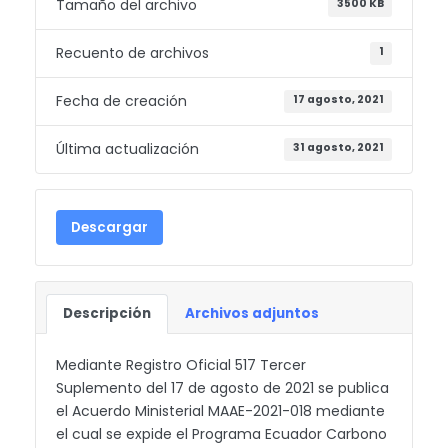
Tamaño del archivo
3500 KB
Recuento de archivos
1
Fecha de creación
17 agosto, 2021
Última actualización
31 agosto, 2021
Descargar
Descripción
Archivos adjuntos
Mediante Registro Oficial 517 Tercer
Suplemento del 17 de agosto de 2021 se publica
el Acuerdo Ministerial MAAE-2021-018 mediante
el cual se expide el Programa Ecuador Carbono