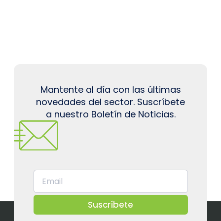
Mantente al día con las últimas
novedades del sector. Suscríbete
a nuestro Boletín de Noticias.
Suscríbete