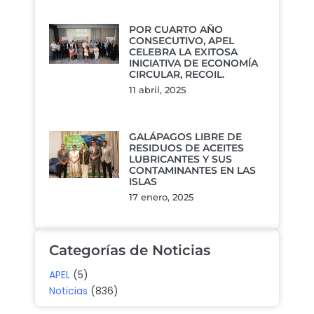
POR CUARTO AÑO
CONSECUTIVO, APEL
CELEBRA LA EXITOSA
INICIATIVA DE ECONOMÍA
CIRCULAR, RECOIL.
11 abril, 2025
GALÁPAGOS LIBRE DE
RESIDUOS DE ACEITES
LUBRICANTES Y SUS
CONTAMINANTES EN LAS
ISLAS
17 enero, 2025
Categorías de Noticias
APEL
(5)
Noticias
(836)