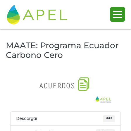
MAATE: Programa Ecuador
Carbono Cero
Descargar
432