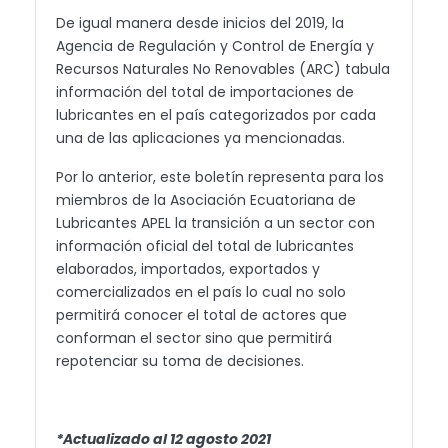
De igual manera desde inicios del 2019, la
Agencia de Regulación y Control de Energía y
Recursos Naturales No Renovables (ARC) tabula
información del total de importaciones de
lubricantes en el país categorizados por cada
una de las aplicaciones ya mencionadas.
Por lo anterior, este boletín representa para los
miembros de la Asociación Ecuatoriana de
Lubricantes APEL la transición a un sector con
información oficial del total de lubricantes
elaborados, importados, exportados y
comercializados en el país lo cual no solo
permitirá conocer el total de actores que
conforman el sector sino que permitirá
repotenciar su toma de decisiones.
*Actualizado al 12 agosto 2021