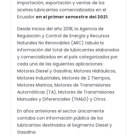
importación, exportación y ventas de los
aceites lubricantes comercializados en el
Ecuador
en el primer semestre del 2021
.
Desde inicios del año 2018, la Agencia de
Regulación y Control de Energía y Recursos
Naturales No Renovables (ARC) tabula la
información del total de lubricantes elaborados
y comercializados en el país categorizados por
cada una de las siguientes aplicaciones:
Motores Diesel y Gasolina, Motores Hidráulicos,
Motores Industriales, Motores de 2 Tiempos,
Motores Marinos, Motores de Transmisiones
Automáticas (TA), Motores de Transmisiones
Manuales y Diferenciales (TM&D) y Otros.
En años anteriores el sector únicamente
contaba con información pública de los
lubricantes destinados al Segmento Diesel y
Gasolina.