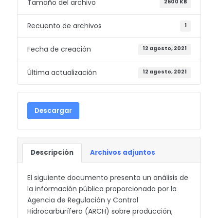
Tamaño del archivo
2600 KB
Recuento de archivos
1
Fecha de creación
12 agosto, 2021
Última actualización
12 agosto, 2021
Descargar
Descripción
Archivos adjuntos
El siguiente documento presenta un análisis de
la información pública proporcionada por la
Agencia de Regulación y Control
Hidrocarburífero (ARCH) sobre producción,