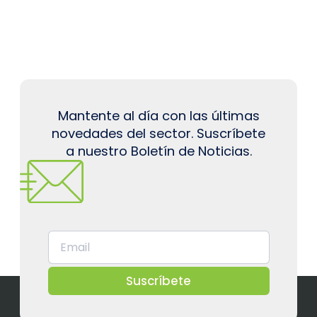
Mantente al día con las últimas
novedades del sector. Suscríbete
a nuestro Boletín de Noticias.
Suscríbete