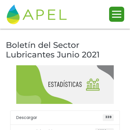
Boletín del Sector
Lubricantes Junio 2021
Descargar
339