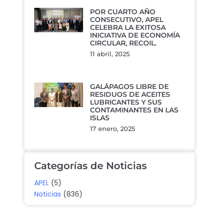
POR CUARTO AÑO
CONSECUTIVO, APEL
CELEBRA LA EXITOSA
INICIATIVA DE ECONOMÍA
CIRCULAR, RECOIL.
11 abril, 2025
GALÁPAGOS LIBRE DE
RESIDUOS DE ACEITES
LUBRICANTES Y SUS
CONTAMINANTES EN LAS
ISLAS
17 enero, 2025
Categorías de Noticias
APEL
(5)
Noticias
(836)