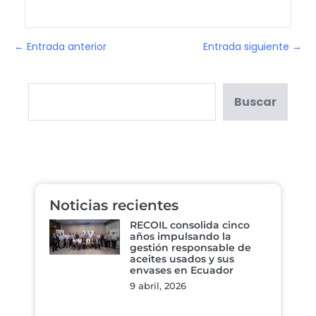
← Entrada anterior
Entrada siguiente →
Buscar
Noticias recientes
RECOIL consolida cinco
años impulsando la
gestión responsable de
aceites usados y sus
envases en Ecuador
9 abril, 2026