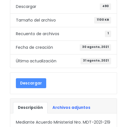
Descargar
490
Tamaño del archivo
1100 KB
Recuento de archivos
1
Fecha de creación
30 agosto, 2021
Última actualización
31 agosto, 2021
Descargar
Descripción
Archivos adjuntos
Mediante Acuerdo Ministerial Nro. MDT-2021-219