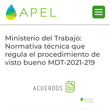
Ministerio del Trabajo:
Normativa técnica que
regula el procedimiento de
visto bueno MDT-2021-219