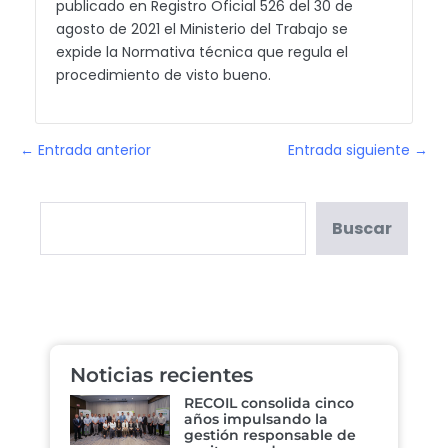
publicado en Registro Oficial 526 del 30 de
agosto de 2021 el Ministerio del Trabajo se
expide la Normativa técnica que regula el
procedimiento de visto bueno.
← Entrada anterior
Entrada siguiente →
Buscar
Noticias recientes
RECOIL consolida cinco
años impulsando la
gestión responsable de