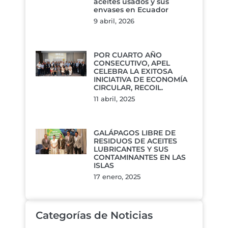
aceites usados y sus
envases en Ecuador
9 abril, 2026
POR CUARTO AÑO
CONSECUTIVO, APEL
CELEBRA LA EXITOSA
INICIATIVA DE ECONOMÍA
CIRCULAR, RECOIL.
11 abril, 2025
GALÁPAGOS LIBRE DE
RESIDUOS DE ACEITES
LUBRICANTES Y SUS
CONTAMINANTES EN LAS
ISLAS
17 enero, 2025
Categorías de Noticias