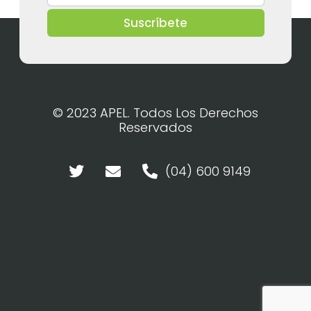
Suscríbete
© 2023 APEL. Todos Los Derechos
Reservados
(04) 600 9149