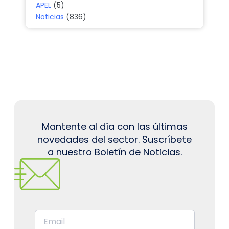
APEL
(5)
Noticias
(836)
Mantente al día con las últimas
novedades del sector. Suscríbete
a nuestro Boletín de Noticias.