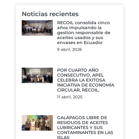
Noticias recientes
RECOIL consolida cinco
años impulsando la
gestión responsable de
aceites usados y sus
envases en Ecuador
9 abril, 2026
POR CUARTO AÑO
CONSECUTIVO, APEL
CELEBRA LA EXITOSA
INICIATIVA DE ECONOMÍA
CIRCULAR, RECOIL.
11 abril, 2025
GALÁPAGOS LIBRE DE
RESIDUOS DE ACEITES
LUBRICANTES Y SUS
CONTAMINANTES EN LAS
ISLAS