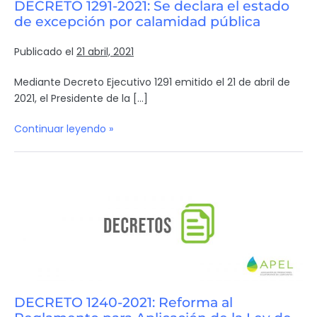
DECRETO 1291-2021: Se declara el estado
de excepción por calamidad pública
Publicado el
21 abril, 2021
Mediante Decreto Ejecutivo 1291 emitido el 21 de abril de
2021, el Presidente de la […]
Continuar leyendo »
DECRETO 1240-2021: Reforma al