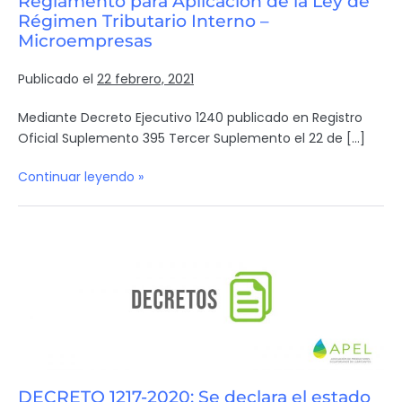
Reglamento para Aplicación de la Ley de
Régimen Tributario Interno –
Microempresas
Publicado el
22 febrero, 2021
Mediante Decreto Ejecutivo 1240 publicado en Registro
Oficial Suplemento 395 Tercer Suplemento el 22 de […]
Continuar leyendo »
DECRETO 1217-2020: Se declara el estado