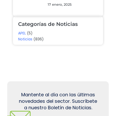
17 enero, 2025
Categorías de Noticias
APEL
(5)
Noticias
(836)
Mantente al día con las últimas
novedades del sector. Suscríbete
a nuestro Boletín de Noticias.