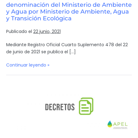
denominación del Ministerio de Ambiente
y Agua por Ministerio de Ambiente, Agua
y Transición Ecológica
Publicado el
22 junio, 2021
Mediante Registro Oficial Cuarto Suplemento 478 del 22
de junio de 2021 se publica el […]
Continuar leyendo »