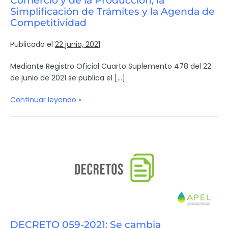
Comercio y de la Producción, la
Simplificación de Trámites y la Agenda de
Competitividad
Publicado el
22 junio, 2021
Mediante Registro Oficial Cuarto Suplemento 478 del 22
de junio de 2021 se publica el […]
Continuar leyendo »
DECRETO 059-2021: Se cambia