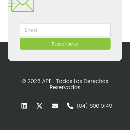
Suscríbete
© 2026 APEL. Todos Los Derechos
Reservados
(04) 600 9149