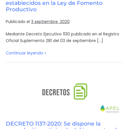
establecidos en la Ley de Fomento
Productivo
Publicado el
3 septiembre, 2020
Mediante Decreto Ejecutivo 1130 publicado en el Registro
Oficial Suplemento 281 del 03 de septiembre […]
Continuar leyendo »
DECRETO 1137-2020: Se dispone la