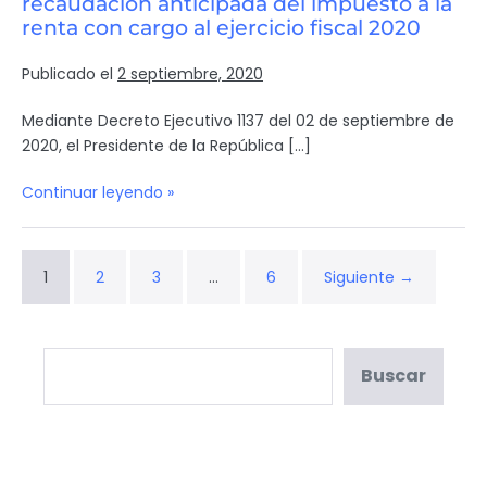
recaudación anticipada del impuesto a la
renta con cargo al ejercicio fiscal 2020
Publicado el
2 septiembre, 2020
Mediante Decreto Ejecutivo 1137 del 02 de septiembre de
2020, el Presidente de la República […]
Continuar leyendo »
1
2
3
…
6
Siguiente →
Buscar