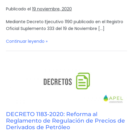
Publicado el
19 noviembre, 2020
Mediante Decreto Ejecutivo 1190 publicado en el Registro
Oficial Suplemento 333 del 19 de Noviembre […]
Continuar leyendo »
DECRETO 1183-2020: Reforma al
Reglamento de Regulación de Precios de
Derivados de Petróleo