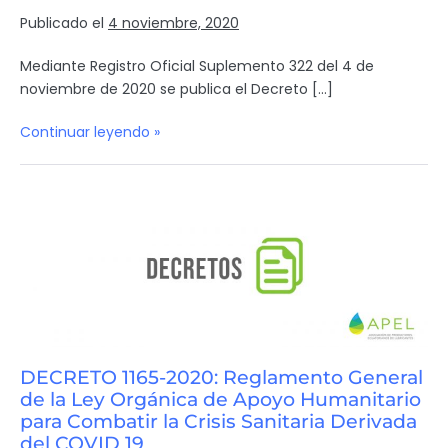
Publicado el
4 noviembre, 2020
Mediante Registro Oficial Suplemento 322 del 4 de
noviembre de 2020 se publica el Decreto […]
Continuar leyendo »
DECRETO 1165-2020: Reglamento General
de la Ley Orgánica de Apoyo Humanitario
para Combatir la Crisis Sanitaria Derivada
del COVID 19