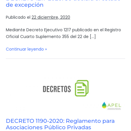
de excepción
Publicado el
22 diciembre, 2020
Mediante Decreto Ejecutivo 1217 publicado en el Registro
Oficial Cuarto Suplemento 355 del 22 de […]
Continuar leyendo »
DECRETO 1190-2020: Reglamento para
Asociaciones Público Privadas