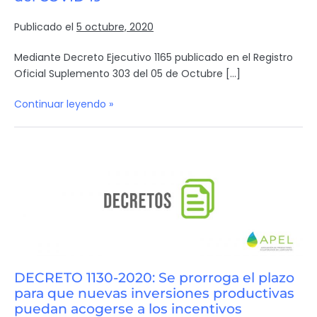
Publicado el
5 octubre, 2020
Mediante Decreto Ejecutivo 1165 publicado en el Registro
Oficial Suplemento 303 del 05 de Octubre […]
Continuar leyendo »
DECRETO 1130-2020: Se prorroga el plazo
para que nuevas inversiones productivas
puedan acogerse a los incentivos