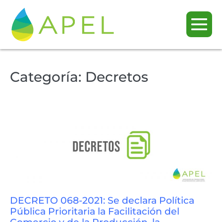
Categoría:
Decretos
DECRETO 068-2021: Se declara Política
Pública Prioritaria la Facilitación del