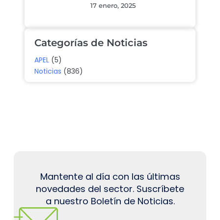
17 enero, 2025
Categorías de Noticias
APEL
(5)
Noticias
(836)
Mantente al día con las últimas
novedades del sector. Suscríbete
a nuestro Boletín de Noticias.