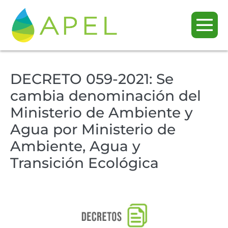
DECRETO 059-2021: Se
cambia denominación del
Ministerio de Ambiente y
Agua por Ministerio de
Ambiente, Agua y
Transición Ecológica