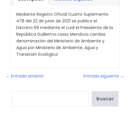
Mediante Registro Oficial Cuarto Suplemento
478 del 22 de junio de 2021 se publica el
Decreto 59 mediante el cual el Presidente de la
República Guillermo Lasso Mendoza cambia
denominación del Ministerio de Ambiente y
Agua por Ministerio de Ambiente, Agua y
Transición Ecológica
← Entrada anterior
Entrada siguiente →
Buscar