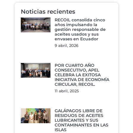
Noticias recientes
RECOIL consolida cinco
años impulsando la
gestión responsable de
aceites usados y sus
envases en Ecuador
9 abril, 2026
POR CUARTO AÑO
CONSECUTIVO, APEL
CELEBRA LA EXITOSA
INICIATIVA DE ECONOMÍA
CIRCULAR, RECOIL.
11 abril, 2025
GALÁPAGOS LIBRE DE
RESIDUOS DE ACEITES
LUBRICANTES Y SUS
CONTAMINANTES EN LAS
ISLAS