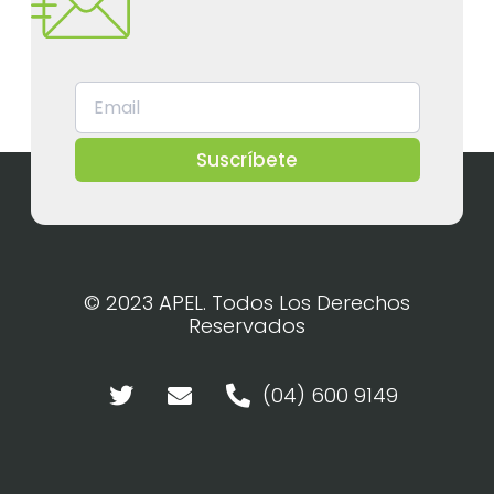
Suscríbete
© 2023 APEL. Todos Los Derechos
Reservados
(04) 600 9149