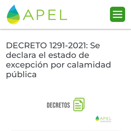
DECRETO 1291-2021: Se
declara el estado de
excepción por calamidad
pública