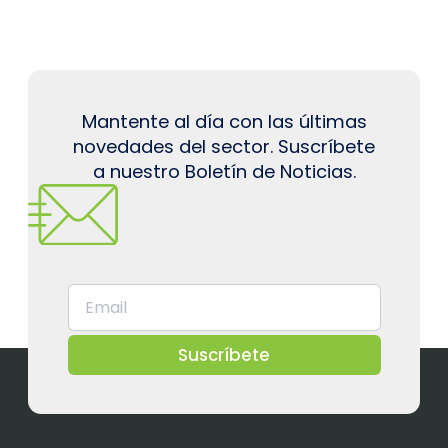
Mantente al día con las últimas
novedades del sector. Suscríbete
a nuestro Boletín de Noticias.
Suscríbete