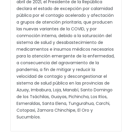
abril de 2021, el Presidente de la República
declara el estado de excepción por calamidad
pública por el contagio acelerado y afectación
a grupos de atención prioritaria, que producen
las nuevas variantes de la COVID, y por
conmoción interna, debido a la saturación del
sistema de salud y desabastecimiento de
medicamentos e insumos médicos necesarios
para la atención emergente de la enfermedad,
a consecuencia del agravamiento de la
pandemia, a fin de mitigar y reducir la
velocidad de contagio y descongestionar el
sistema de salud pública en las provincias de
Azuay, Imbabura, Loja, Manabí, Santo Domingo
de los Tsáchilas, Guayas, Pichincha, Los Ríos,
Esmeraldas, Santa Elena, Tungurahua, Carchi,
Cotopaxi, Zamora Chinchipe, El Oro y
Sucumbíos.