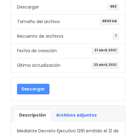
Descargar
653
Tamaño del archivo
6500 KB
Recuento de archivos
1
Fecha de creación
21 abril, 2021
Última actualización
23 abril, 2021
Descargar
Descripción
Archivos adjuntos
Mediante Decreto Ejecutivo 1291 emitido el 21 de