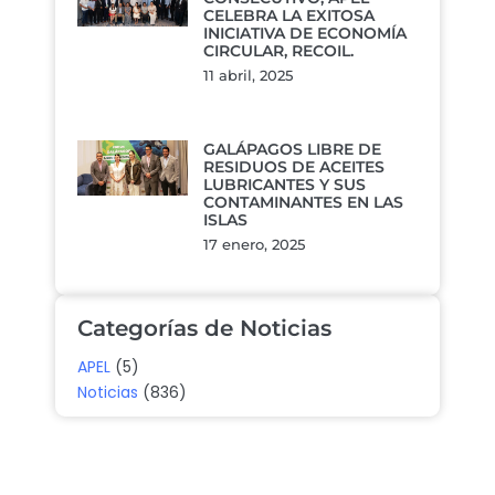
CELEBRA LA EXITOSA
INICIATIVA DE ECONOMÍA
CIRCULAR, RECOIL.
11 abril, 2025
GALÁPAGOS LIBRE DE
RESIDUOS DE ACEITES
LUBRICANTES Y SUS
CONTAMINANTES EN LAS
ISLAS
17 enero, 2025
Categorías de Noticias
APEL
(5)
Noticias
(836)