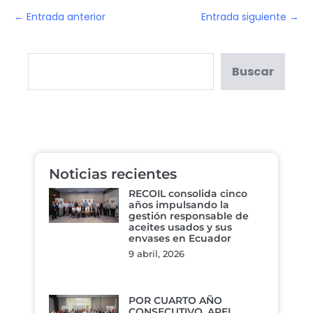
← Entrada anterior
Entrada siguiente →
Buscar
Noticias recientes
RECOIL consolida cinco
años impulsando la
gestión responsable de
aceites usados y sus
envases en Ecuador
9 abril, 2026
POR CUARTO AÑO
CONSECUTIVO, APEL