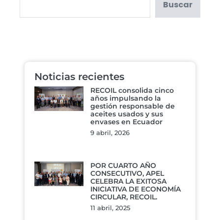
Buscar
Noticias recientes
RECOIL consolida cinco
años impulsando la
gestión responsable de
aceites usados y sus
envases en Ecuador
9 abril, 2026
POR CUARTO AÑO
CONSECUTIVO, APEL
CELEBRA LA EXITOSA
INICIATIVA DE ECONOMÍA
CIRCULAR, RECOIL.
11 abril, 2025