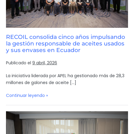
RECOIL consolida cinco años impulsando
la gestión responsable de aceites usados
y sus envases en Ecuador
Publicado el
9 abril, 2026
La iniciativa liderada por APEL ha gestionado más de 28,3
millones de galones de aceite […]
Continuar leyendo »