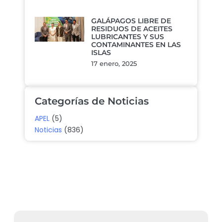
GALÁPAGOS LIBRE DE
RESIDUOS DE ACEITES
LUBRICANTES Y SUS
CONTAMINANTES EN LAS
ISLAS
17 enero, 2025
Categorías de Noticias
APEL
(5)
Noticias
(836)