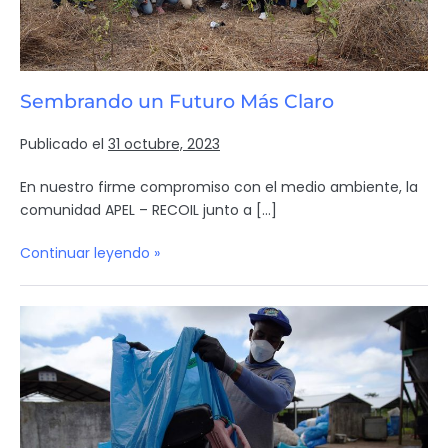
Sembrando un Futuro Más Claro
Publicado el
31 octubre, 2023
En nuestro firme compromiso con el medio ambiente, la
comunidad APEL – RECOIL junto a […]
Continuar leyendo »