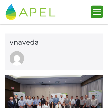
vnaveda