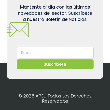
Mantente al día con las últimas
novedades del sector. Suscríbete
a nuestro Boletín de Noticias.
Suscríbete
© 2026 APEL. Todos Los Derechos
Reservados