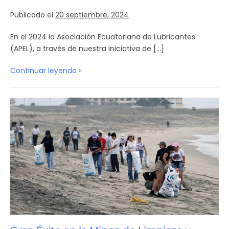
Publicado el
20 septiembre, 2024
En el 2024 la Asociación Ecuatoriana de Lubricantes
(APEL), a través de nuestra iniciativa de […]
Continuar leyendo »