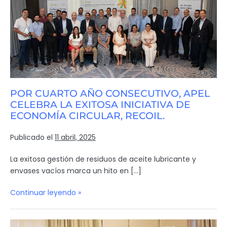
POR CUARTO AÑO CONSECUTIVO, APEL
CELEBRA LA EXITOSA INICIATIVA DE
ECONOMÍA CIRCULAR, RECOIL.
Publicado el
11 abril, 2025
La exitosa gestión de residuos de aceite lubricante y
envases vacíos marca un hito en […]
Continuar leyendo »