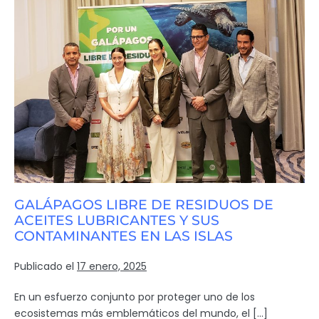
GALÁPAGOS LIBRE DE RESIDUOS DE
ACEITES LUBRICANTES Y SUS
CONTAMINANTES EN LAS ISLAS
Publicado el
17 enero, 2025
En un esfuerzo conjunto por proteger uno de los
ecosistemas más emblemáticos del mundo, el […]