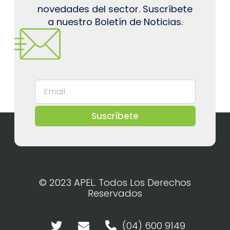
novedades del sector. Suscríbete
a nuestro Boletín de Noticias.
Suscríbete
© 2023 APEL. Todos Los Derechos
Reservados
(04) 600 9149