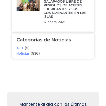
GALÁPAGOS LIBRE DE
RESIDUOS DE ACEITES
LUBRICANTES Y SUS
CONTAMINANTES EN LAS
ISLAS
17 enero, 2025
Categorías de Noticias
APEL
(5)
Noticias
(836)
Mantente al día con las últimas