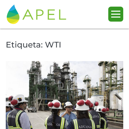
Etiqueta:
WTI