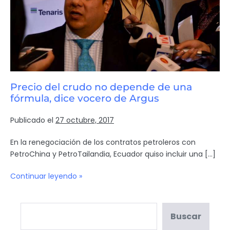
Precio del crudo no depende de una
fórmula, dice vocero de Argus
Publicado el
27 octubre, 2017
En la renegociación de los contratos petroleros con
PetroChina y PetroTailandia, Ecuador quiso incluir una […]
Continuar leyendo »
Buscar