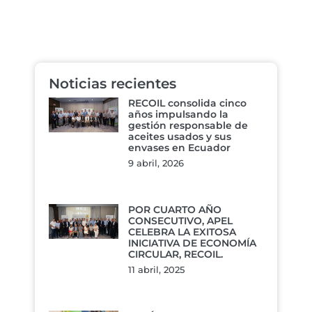
Noticias recientes
RECOIL consolida cinco
años impulsando la
gestión responsable de
aceites usados y sus
envases en Ecuador
9 abril, 2026
POR CUARTO AÑO
CONSECUTIVO, APEL
CELEBRA LA EXITOSA
INICIATIVA DE ECONOMÍA
CIRCULAR, RECOIL.
11 abril, 2025