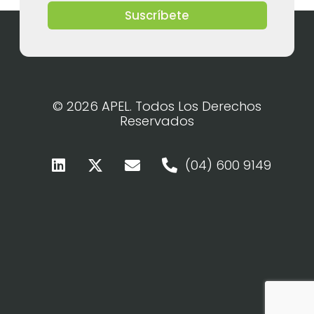
Suscríbete
© 2026 APEL. Todos Los Derechos
Reservados
(04) 600 9149