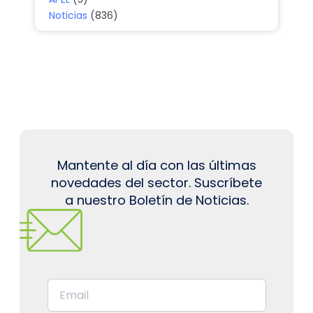
Noticias
(836)
Mantente al día con las últimas
novedades del sector. Suscríbete
a nuestro Boletín de Noticias.