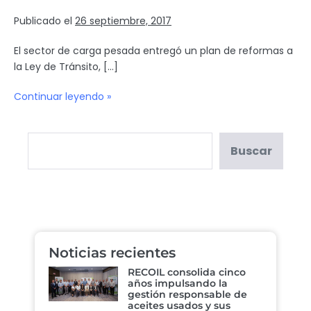
Publicado el
26 septiembre, 2017
El sector de carga pesada entregó un plan de reformas a
la Ley de Tránsito, […]
Continuar leyendo »
Buscar
Noticias recientes
RECOIL consolida cinco
años impulsando la
gestión responsable de
aceites usados y sus