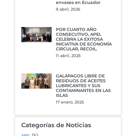
envases en Ecuador
9 abril, 2026
POR CUARTO AÑO
CONSECUTIVO, APEL
CELEBRA LA EXITOSA
INICIATIVA DE ECONOMÍA
CIRCULAR, RECOIL.
11 abril, 2025
GALÁPAGOS LIBRE DE
RESIDUOS DE ACEITES
LUBRICANTES Y SUS
CONTAMINANTES EN LAS
ISLAS
17 enero, 2025
Categorías de Noticias
APEL
(5)