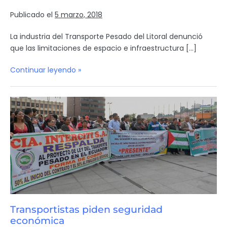
Publicado el
5 marzo, 2018
La industria del Transporte Pesado del Litoral denunció
que las limitaciones de espacio e infraestructura […]
Continuar leyendo »
Transportistas piden seguridad
económica