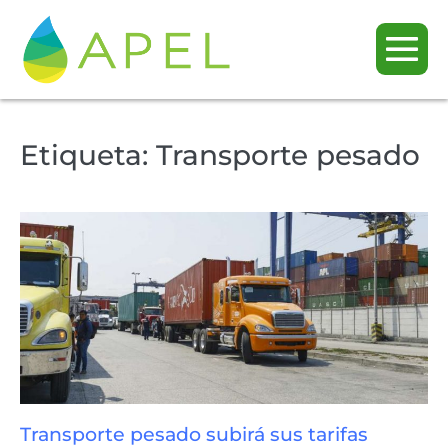
Etiqueta:
Transporte pesado
Transporte pesado subirá sus tarifas