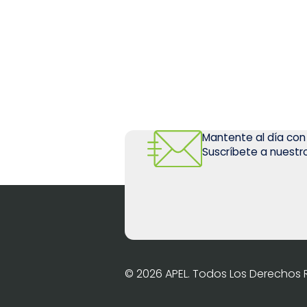
Mantente al día con
Suscríbete a nuestro
© 2026 APEL. Todos Los Derechos