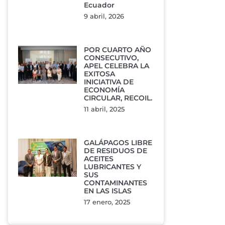
Ecuador
9 abril, 2026
POR CUARTO AÑO
CONSECUTIVO,
APEL CELEBRA LA
EXITOSA
INICIATIVA DE
ECONOMÍA
CIRCULAR, RECOIL.
11 abril, 2025
GALÁPAGOS LIBRE
DE RESIDUOS DE
ACEITES
LUBRICANTES Y
SUS
CONTAMINANTES
EN LAS ISLAS
17 enero, 2025