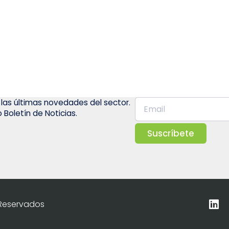
 las últimas novedades del sector.
 Boletín de Noticias.
Suscríbete
 Reservados